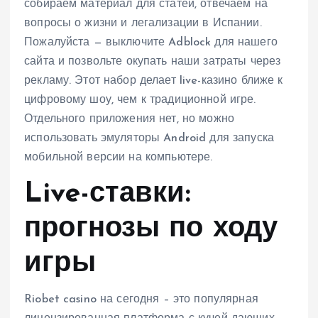
собираем материал для статей, отвечаем на
вопросы о жизни и легализации в Испании.
Пожалуйста — выключите Adblock для нашего
сайта и позвольте окупать наши затраты через
рекламу. Этот набор делает live-казино ближе к
цифровому шоу, чем к традиционной игре.
Отдельного приложения нет, но можно
использовать эмуляторы Android для запуска
мобильной версии на компьютере.
Live-ставки:
прогнозы по ходу
игры
Riobet casino на сегодня – это популярная