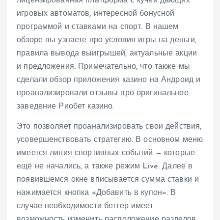
лицензированная платформа с кучей дающих
игровых автоматов, интересной бонусной
программой и ставками на спорт. В нашем
обзоре вы узнаете про условия игры на деньги,
правила вывода выигрышей, актуальные акции
и предложения. Примечательно, что также мы
сделали обзор приложения казино на Андроид и
проанализировали отзывы про оригинальное
заведение Риобет казино.
Это позволяет проанализировать свои действия,
усовершенствовать стратегию. В основном меню
имеется линия спортивных событий — которые
ещё не начались, а также режим Live. Далее в
появившемся окне вписывается сумма ставки и
нажимается кнопка «Добавить в купон». В
случае необходимости беттер имеет
возможность изменить расположение разделов