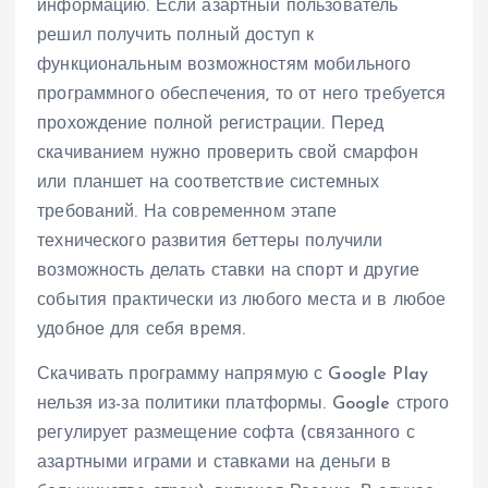
информацию. Если азартный пользователь
решил получить полный доступ к
функциональным возможностям мобильного
программного обеспечения, то от него требуется
прохождение полной регистрации. Перед
скачиванием нужно проверить свой смарфон
или планшет на соответствие системных
требований. На современном этапе
технического развития беттеры получили
возможность делать ставки на спорт и другие
события практически из любого места и в любое
удобное для себя время.
Скачивать программу напрямую с Google Play
нельзя из-за политики платформы. Google строго
регулирует размещение софта (связанного с
азартными играми и ставками на деньги в