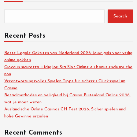
Search
Recent Posts
Beste Legale Goksites van Nederland 2026: jouw gids voor veilig
online gokken
Gioca in sicurezza: i Migliori Siti Slot Online e i bonus esclusivi che
non
Verantwortungsvolles Spielen Tipps für sicheres Glücksspiel im
Casino
Betaalmethodes en veiligheid bij Casino Buitenland Online 2026:
wat je moet weten
Ausländische Online Casinos CH Test 2026: Sicher spielen und
hohe Gewinne erzielen
Recent Comments