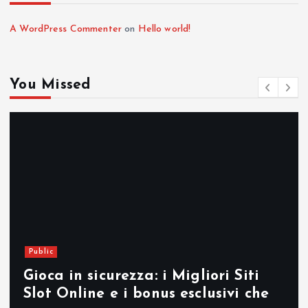
A WordPress Commenter
on
Hello world!
You Missed
Public
Gioca in sicurezza: i Migliori Siti
Slot Online e i bonus esclusivi che