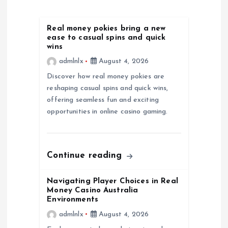
i
Real money pokies bring a new
g
ease to casual spins and quick
wins
a
admlnlx
August 4, 2026
Discover how real money pokies are
t
reshaping casual spins and quick wins,
offering seamless fun and exciting
i
opportunities in online casino gaming.
o
Continue reading
n
Navigating Player Choices in Real
Money Casino Australia
Environments
admlnlx
August 4, 2026