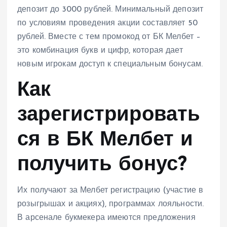
депозит до 3000 рублей. Минимальный депозит
по условиям проведения акции составляет 50
рублей. Вместе с тем промокод от БК Мелбет –
это комбинация букв и цифр, которая дает
новым игрокам доступ к специальным бонусам.
Как
зарегистрировать
ся в БК Мелбет и
получить бонус?
Их получают за Мелбет регистрацию (участие в
розыгрышах и акциях), программах лояльности.
В арсенале букмекера имеются предложения