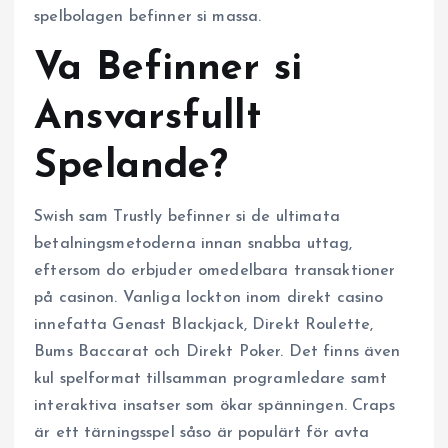
spelbolagen befinner si massa.
Va Befinner si
Ansvarsfullt
Spelande?
Swish sam Trustly befinner si de ultimata
betalningsmetoderna innan snabba uttag,
eftersom do erbjuder omedelbara transaktioner
på casinon. Vanliga lockton inom direkt casino
innefatta Genast Blackjack, Direkt Roulette,
Bums Baccarat och Direkt Poker. Det finns även
kul spelformat tillsamman programledare samt
interaktiva insatser som ökar spänningen. Craps
är ett tärningsspel såso är populärt för avta