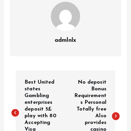
admlnlx
P
Best United
No deposit
o
states
Bonus
Gambling
Requirement
enterprises
s Personal
s
deposit 5£
Totally free
play with 80
Also
t
Accepting
provides
Visa
casino