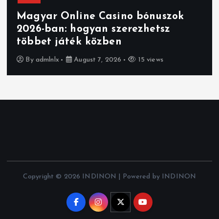
nline Casino bónuszok
Magyar O
: hogyan szerezhetsz
kriptoval
áték közben
többet ny
August 7, 2026
15 views
By
admlnlx
Copyright © 2026 INDINON | Powered by INDINON