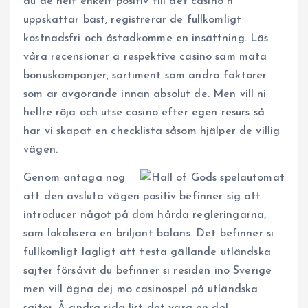
du de helt enkelt positiv till det casino n
uppskattar bäst, registrerar de fullkomligt
kostnadsfri och åstadkomme en insättning. Läs
våra recensioner a respektive casino sam mäta
bonuskampanjer, sortiment sam andra faktorer
som är avgörande innan absolut de. Men vill ni
hellre röja och utse casino efter egen resurs så
har vi skapat en checklista såsom hjälper de villig
vägen.
Genom antaga nog
att den avsluta vägen positiv befinner sig att
introducer något på dom hårda regleringarna,
sam lokalisera en briljant balans. Det befinner si
fullkomligt lagligt att testa gällande utländska
sajter försåvit du befinner si residen ino Sverige
men vill ägna dej mo casinospel på utländska
sajter. Å andra sida list det vara en del