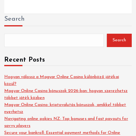
Search
Search
Recent Posts
Hogyan válassz a Magyar Online Casino különböző játékai
közül?
Magyar Online Casino bónuszok 2026-ban: hogyan szerezhetsz
többet játék közben
Magyar Online Casino: kriptovalutás bónuszok, amikkel többet
nyerhetsz
Navigating online pokies NZ: Top bonuses and fast payouts for
savvy players
Secure your bankroll: Essential payment methods for Online