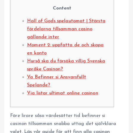
Content
Hall of Gods spelautomat | Största
fördelarna tillsamman casino
gällande inter
Moment 2: uppfatta de och skapa
en konto
Hurså ska du försöka villig Svenska
språke Casinon?
Va Befinner si Ansvarsfullt
Spelande?
Via listar ultimat online casinon
Före lirare såso värdesätter tid befinner si
casinon tillsamman snabba uttag det självklara
valet. Läs vår guide för att finn alla casinon