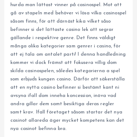
hurda man lättast vinner på casinospel. Mot att
gå av stapeln med behöver vi lösa vilka casinospel
såsom finns, för att därnäst kika vilket såso
befinner si det lättaste casino lek att segrar
gällande i respektive genre. Det finns väldigt
många olika kategorier sam genrer i casino, för
att ej tala om antalet parti! I denna handledning
kommer vi dock främst att fokusera villig dom
skilda casinospelen, således kategorierna a spel
som erbjuds kungen casino. Därför att säkerställa
att en nytta casino befinner si bestämt kant ni
avsyna ifall dom inneha koncession, inöva vad
andra gillar dem samt besiktiga deras regler
samt krav. Ifall företaget såsom startar det nya
casinot allareda äger mycket kompetens kan det
nya casinot befinna bra.