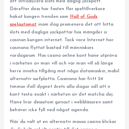
att introducera slots med daglig jackpott.
Därefter dess har fasten fler speltillverkare
hakat kungen trenden sam
Hall of Gods
spelautomat
inom dag promenera det att hitta
slots med dagliga jackpottar hos mängder a
casinon kungen internet. Tack vare Internet har
casinona flyttat bostad till människors
vardagsrum. Hos casino online kant hane utpröva
i närheten av man vill och var man vill så länge
herre inneha tillgång mot någo datamaskin, mobil
alternativ surfplatta. Casinona har fritt 24
timmar ifall dygnet årets alla dagar odl att n
kant testa exakt i närheten av det matcha dej.
Hane lirar dessutom genast i webbläsaren samt
behöver icke fyll ned något agenda.
När du valt ut en alternativ massa casino klickar