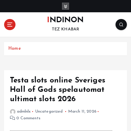
S
k
i
INDINON
p
TEZ KHABAR
t
o
c
Home
o
n
t
e
n
Testa slots online Sveriges
t
Hall of Gods spelautomat
ultimat slots 2026
admlnlx
Uncategorized
March 11, 2026
0 Comments