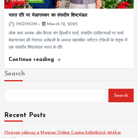
देश-विदेश
पॉलिटिक्स
भारत दौरे पर मेडागास्कर का संसदीय शिष्टमंडल
INDINON
March 12, 2025
लोक सभा अध्यक्ष ओम बिरला संग द्विपक्षीय वार्ता, संसदीय प्रक्रियाओं पर चर्चा
मेडागास्कर की नेशनल असेंबली के अध्यक्ष महामहिम जस्टिन टोकेली के नेतृत्व में
एक संसदीय शिष्टमंडल भारत के दौरे…
Continue reading
Search
Search
Recent Posts
Hogyan válassz a Magyar Online Casino különböző játékai