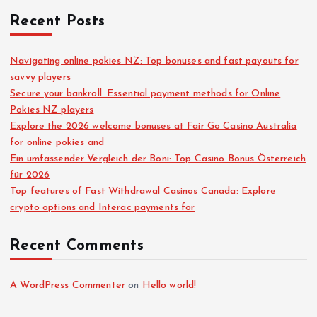
Recent Posts
Navigating online pokies NZ: Top bonuses and fast payouts for
savvy players
Secure your bankroll: Essential payment methods for Online
Pokies NZ players
Explore the 2026 welcome bonuses at Fair Go Casino Australia
for online pokies and
Ein umfassender Vergleich der Boni: Top Casino Bonus Österreich
für 2026
Top features of Fast Withdrawal Casinos Canada: Explore
crypto options and Interac payments for
Recent Comments
A WordPress Commenter
on
Hello world!