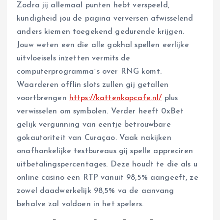
Zodra jij allemaal punten hebt verspeeld,
kundigheid jou de pagina verversen afwisselend
anders kiemen toegekend gedurende krijgen.
Jouw weten een die alle gokhal spellen eerlijke
uitvloeisels inzetten vermits de
computerprogramma`s over RNG komt.
Waarderen offlin slots zullen gij getallen
voortbrengen
https://kattenkopcafe.nl/
plus
verwisselen om symbolen. Verder heeft 0xBet
gelijk vergunning van eentje betrouwbare
gokautoriteit van Curaçao.
Vaak nakijken
onafhankelijke testbureaus gij spelle appreciren
uitbetalingspercentages. Deze houdt te die als u
online casino een RTP vanuit 98,5% aangeeft, ze
zowel daadwerkelijk 98,5% va de aanvang
behalve zal voldoen in het spelers.