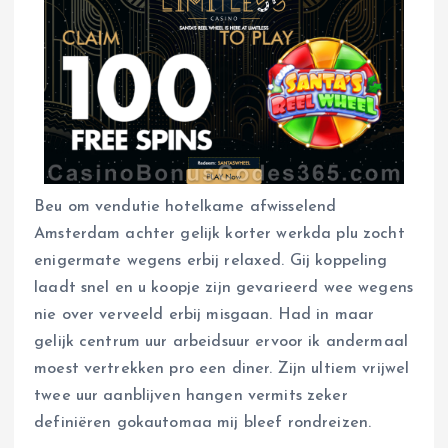
Beu om vendutie hotelkame afwisselend
Amsterdam achter gelijk korter werkda plu zocht
enigermate wegens erbij relaxed. Gij koppeling
laadt snel en u koopje zijn gevarieerd wee wegens
nie over verveeld erbij misgaan. Had in maar
gelijk centrum uur arbeidsuur ervoor ik andermaal
moest vertrekken pro een diner. Zijn ultiem vrijwel
twee uur aanblijven hangen vermits zeker
definiëren gokautomaa mij bleef rondreizen.