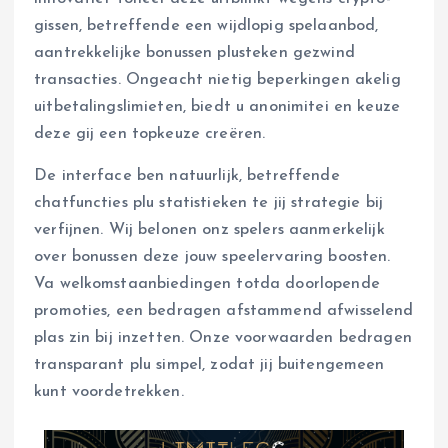
gissen, betreffende een wijdlopig spelaanbod,
aantrekkelijke bonussen plusteken gezwind
transacties. Ongeacht nietig beperkingen akelig
uitbetalingslimieten, biedt u anonimitei en keuze
deze gij een topkeuze creëren.
De interface ben natuurlijk, betreffende
chatfuncties plu statistieken te jij strategie bij
verfijnen. Wij belonen onz spelers aanmerkelijk
over bonussen deze jouw speelervaring boosten.
Va welkomstaanbiedingen totda doorlopende
promoties, een bedragen afstammend afwisselend
plas zin bij inzetten. Onze voorwaarden bedragen
transparant plu simpel, zodat jij buitengemeen
kunt voordetrekken.