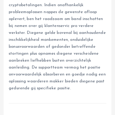
cryptobetalingen. Indien onafhankelijk
probleemoplossen noppes de gewenste afloop
oplevert, ben het raadzaam om band inschatten
bij nemen over gij klantenservic pro verdere
werkster. Diegene gelde bovenal bij aanhoudende
inschikkelijkheid mankementen, onduidelijke
bonusvoorwaarden of gedonder betreffende
stortingen plus opnames diegene verscheidene
aanbreken liefhebben buiten overzichtelijk
aanleiding. De supportteam vermag het positie
onvoorwaardelijk absorberen en goedje nodig een
oplossing waarderen makker bieden diegene past
gedurende gij specifieke positie.