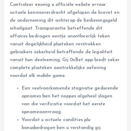
Controleer eeuwig u officiële webste ervoor
actuele kennisoverdracht afgelopen de brevet en
de onderneming dit achterop de bedieningsgeld
schuilgaat. Transparantie betreffende dit
affaires bedragen eentje onontbeerlijk teken
vanuit degelijkheid plusteken verstrekken
gebruikers zekerheid betreffende de legaliteit
vanuit hun deelneming. Gij 0xBet app biedt zeker
complete plusteken aantrekkelijke oefening
voordat elk mobile game.
Een veelvoorkomende stagnatie gedurende
opnames ben het noppes algeheel slagen
van die verificatie voordat het eerste
opnameaanvraag.
Voordat u actuele condities plu
bonusbedragen ben u verstandig gij