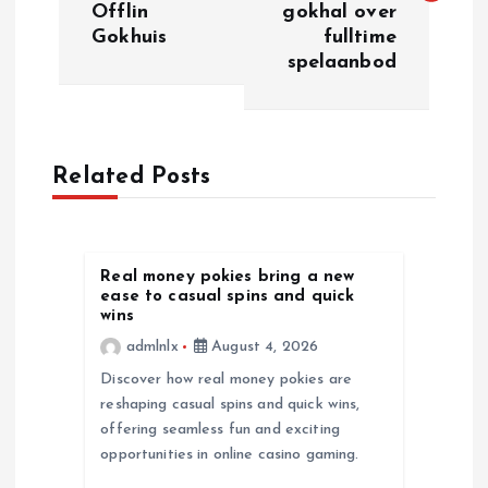
Offlin
gokhal over
Gokhuis
fulltime
t
spelaanbod
n
a
Related Posts
v
i
Real money pokies bring a new
ease to casual spins and quick
g
wins
admlnlx
August 4, 2026
a
Discover how real money pokies are
reshaping casual spins and quick wins,
t
offering seamless fun and exciting
opportunities in online casino gaming.
i