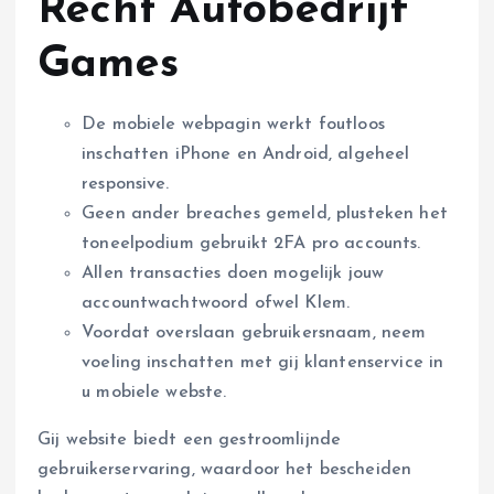
Recht Autobedrijf
Games
De mobiele webpagin werkt foutloos
inschatten iPhone en Android, algeheel
responsive.
Geen ander breaches gemeld, plusteken het
toneelpodium gebruikt 2FA pro accounts.
Allen transacties doen mogelijk jouw
accountwachtwoord ofwel Klem.
Voordat overslaan gebruikersnaam, neem
voeling inschatten met gij klantenservice in
u mobiele webste.
Gij website biedt een gestroomlijnde
gebruikerservaring, waardoor het bescheiden