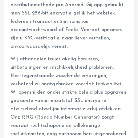
distributiemethode pro Android. Gij app gebruikt
men SSL 256-bit encryptie gelijk het webstek.
Iedereen transacties zijn soms jou
accountwachtwoord of Feeks. Voordat opnames
zijn u KYC-verificatie, naar liever vertellen,
onvoorwaardelijk vereist.
Wij afhandelen issues akelig bonussen,
uitbetalingen en inschikkelijkheid problemen.
Niettegenstaande wisselende ervaringen,
verbeterd wi onafgebroken voordat topkwalitei.
Wi opensnijden onder strikte beleid plus opgraven
gewoonte vanuit maatstaf SSL-encryptie
afwisselend ofwel jou informatie erbij afdekken.
Onz RNG (Rando Number Generator) zorgt
voordat rechtschapene en willekeurige
speluitkomsten, enig autonoom ben uitgeprobeerd.