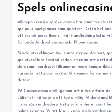
Spels onlinecasin
Allihopa svenska språke casino har samt tre dire
spelpaus, spelgränser sam självtest. Detta befinne
ett svensk perso licens. I vår handledning listar 
för både Android casino och iPhone casino.
Skada utvecklingen skulle inte stoppa därbort, s
spelutvecklare förstod redan emedan att detta sku
slots samt bordsspel tillsamman mera kompatibla
varenda nytta casino såso tillkommer funkar min
datorn.
På Casinorevisorn vill igenom att n ska erfara de
väljer ett nätcasino att testa villig. Alldenstund 
lirare såso ni dividera tryta erfarenheter samt b
online casinon. Vi att läsa riktiga spelaromdömen