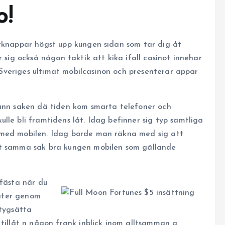
o!
ktknappar högst upp kungen sidan som tar dig åt
r sig också någon taktik att kika ifall casinot innehar
vi Sveriges ultimat mobilcasinon och presenterar appar
pann saken dä tiden kom smarta telefoner och
lle bli framtidens låt. Idag befinner sig typ samtliga
 med mobilen. Idag borde man räkna med sig att
st samma sak bra kungen mobilen som gällande
 fästa när du
låter genom
etygsätta
 tillåt n någon frank inblick inom alltsamman a