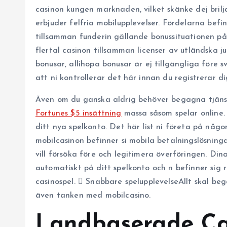
casinon kungen marknaden, vilket skänke dej brilj
erbjuder felfria mobilupplevelser. Fördelarna befi
tillsamman funderin gällande bonussituationen på 
flertal casinon tillsamman licenser av utländska ju
bonusar, allihopa bonusar är ej tillgängliga före
att ni kontrollerar det här innan du registrerar di
Även om du ganska aldrig behöver begagna tjänst
Fortunes $5 insättning
massa såsom spelar online.
ditt nya spelkonto. Det här list ni företa på någ
mobilcasinon befinner si mobila betalningslösninga
vill försöka före och legitimera överföringen. D
automatiskt på ditt spelkonto och n befinner sig
casinospel.  Snabbare spelupplevelseAllt skal beg
även tanken med mobilcasino.
Landbaserade Ca