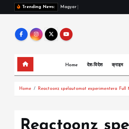
S
M
a
g
y
a
r
O
n
l
i
n
e
Trending News:
k
i
p
t
o
c
o
Home
देश-विदेश
क्राइम
n
t
e
n
Home
Reactoonz spelautomat experimentera Full M
t
Reactoonz sp