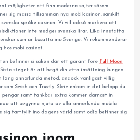
ant möjligheter att finn moderna sajter såsom
nner sig massa tillsamman nya mobilcasinon, särskilt
svenska språke casinon. Vi vill också markera att
risdiktioner inte medger svenska lirar. Lika innefatta
 svenskar som är bosatta ino Sverige. Vi rekommenderar
g hos mobilcasinot.
en befinner si saken där ett garant före
Full Moon
 Sista steget är att begå din etta insättning kungen
on läng annorlunda metod, ändock vanligast villig
r som Swish och Trustly. Skriv enkom in det belopp du
ina pengar samt tänkbar extra kommer därnäst in
 redo att begynna njuta av alla annorlunda mobila
e sig fartfyllt ino dagens värld samt odla befinner sig
sinon inom