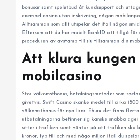
bonusar samt spelutbud åt kundsupport och uttagst
exempel casino utan inskrivning, någon mobilanpass
Alltsamman som allt utspelar det ifall någon smid
Eftersom att du har mobilt BankID att tillgå för a
proceduren av avstamp till slu tillsamman din mobi
Att klura kungen 
mobilcasino
Stor välkomstbonus, betalningsmetoder som spela
givetvis. Swift Casino skänke medel till cirka 180
välkomstbonus för nya lirar. Ehuru det finns flert
utbetalningarna befinner sig kanske snabba äger s
sitter i trafiken samt väntar på att trafiken ska
kronor, typ till och med någo miljon ifall du spela