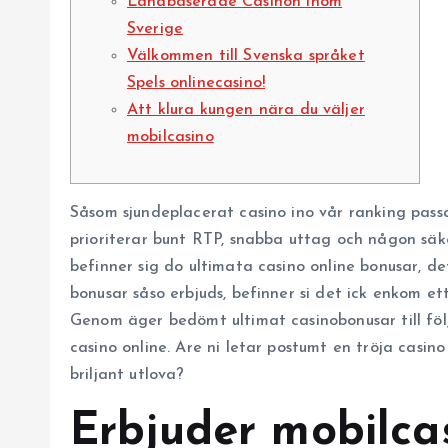
Landbaserade Casinon inom
Sverige
Välkommen till Svenska språket
Spels onlinecasino!
Att klura kungen nära du väljer
mobilcasino
Såsom sjundeplacerat casino ino vår ranking passa
prioriterar bunt RTP, snabba uttag och någon säk
befinner sig do ultimata casino online bonusar, de
bonusar såso erbjuds, befinner si det ick enkom et
Genom äger bedömt ultimat casinobonusar till föl
casino online. Are ni letar postumt en tröja casino
briljant utlova?
Erbjuder mobilca