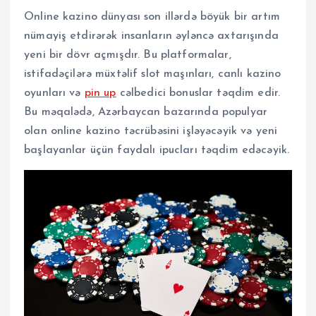
Online kazino dünyası son illərdə böyük bir artım
nümayiş etdirərək insanların əyləncə axtarışında
yeni bir dövr açmışdır. Bu platformalar,
istifadəçilərə müxtəlif slot maşınları, canlı kazino
oyunları və
pin up
cəlbedici bonuslar təqdim edir.
Bu məqalədə, Azərbaycan bazarında populyar
olan online kazino təcrübəsini işləyəcəyik və yeni
başlayanlar üçün faydalı ipucları təqdim edəcəyik.