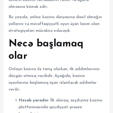
onların kazino təcrübəsinin rahat və uğurlu
olmasına kömək edir.
Bu yazıda, online kazino dünyasına daxil olmağın
yollarını və müvəffəqiyyətli oyun üçün lazım olan
strategiyaları müzakirə edəcəyik.
Necə başlamaq
olar
Onlayn kazino ilə tanış olarkən, ilk addımlarınızı
düzgün atmaq vacibdir. Aşağıda, kazino
oyunlarına başlamaq üçün izləniləcək addımlar
verilir:
Hesab yaradın:
İlk olaraq, seçdiyiniz kazino
platformasında qeydiyyat prosesi