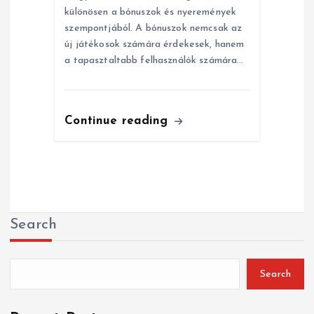
különösen a bónuszok és nyeremények
szempontjából. A bónuszok nemcsak az
új játékosok számára érdekesek, hanem
a tapasztaltabb felhasználók számára…
Continue reading
Search
Search