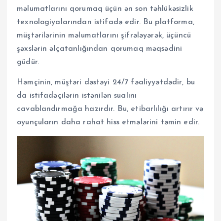
məlumatlarını qorumaq üçün ən son təhlükəsizlik
texnologiyalarından istifadə edir. Bu platforma,
müştərilərinin məlumatlarını şifrələyərək, üçüncü
şəxslərin əlçatanlığından qorumaq məqsədini
güdür.
Həmçinin, müştəri dəstəyi 24/7 fəaliyyətdədir, bu
da istifadəçilərin istənilən sualını
cavablandırmağa hazırdır. Bu, etibarlılığı artırır və
oyunçuların daha rahat hiss etmələrini təmin edir.