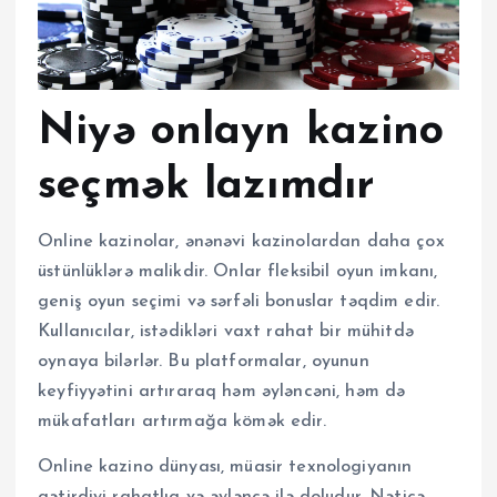
Niyə onlayn kazino
seçmək lazımdır
Online kazinolar, ənənəvi kazinolardan daha çox
üstünlüklərə malikdir. Onlar fleksibil oyun imkanı,
geniş oyun seçimi və sərfəli bonuslar təqdim edir.
Kullanıcılar, istədikləri vaxt rahat bir mühitdə
oynaya bilərlər. Bu platformalar, oyunun
keyfiyyətini artıraraq həm əyləncəni, həm də
mükafatları artırmağa kömək edir.
Online kazino dünyası, müasir texnologiyanın