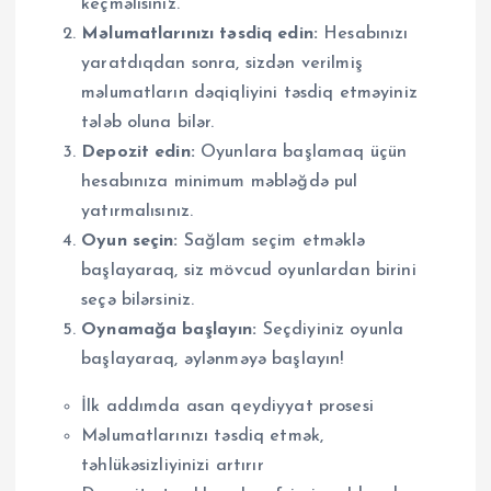
keçməlisiniz.
Məlumatlarınızı təsdiq edin:
Hesabınızı
yaratdıqdan sonra, sizdən verilmiş
məlumatların dəqiqliyini təsdiq etməyiniz
tələb oluna bilər.
Depozit edin:
Oyunlara başlamaq üçün
hesabınıza minimum məbləğdə pul
yatırmalısınız.
Oyun seçin:
Sağlam seçim etməklə
başlayaraq, siz mövcud oyunlardan birini
seçə bilərsiniz.
Oynamağa başlayın:
Seçdiyiniz oyunla
başlayaraq, əylənməyə başlayın!
İlk addımda asan qeydiyyat prosesi
Məlumatlarınızı təsdiq etmək,
təhlükəsizliyinizi artırır