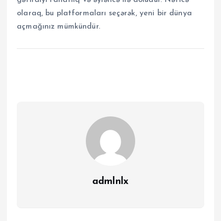
gətirdiyi rahatlıq və əyləncə ilə doludur. Nəticə
olaraq, bu platformaları seçərək, yeni bir dünya
açmağınız mümkündür.
admlnlx