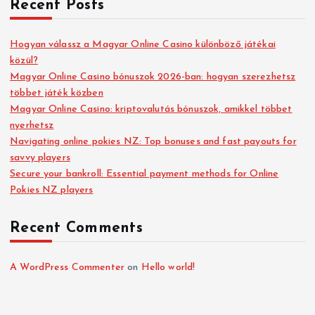
Recent Posts
Hogyan válassz a Magyar Online Casino különböző játékai
közül?
Magyar Online Casino bónuszok 2026-ban: hogyan szerezhetsz
többet játék közben
Magyar Online Casino: kriptovalutás bónuszok, amikkel többet
nyerhetsz
Navigating online pokies NZ: Top bonuses and fast payouts for
savvy players
Secure your bankroll: Essential payment methods for Online
Pokies NZ players
Recent Comments
A WordPress Commenter
on
Hello world!