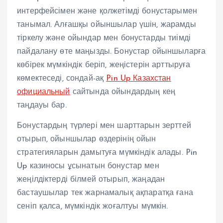
интерфейсімен және қолжетімді бонустарымен
танымал. Алғашқы ойыншылар үшін, жарамды
тіркелу және ойындар мен бонустарды тиімді
пайдалану өте маңызды. Бонустар ойыншыларға
көбірек мүмкіндік беріп, жеңістерін арттыруға
көмектеседі, сондай-ақ
Pin Up Казахстан
официальный
сайтында ойындардың кең
таңдауы бар.
Бонустардың түрлері мен шарттарын зерттей
отырып, ойыншылар өздерінің ойын
стратегияларын дамытуға мүмкіндік алады. Pin
Up казиносы ұсынатын бонустар мен
жеңілдіктерді білмей отырып, жаңадан
бастаушылар тек жарнамалық ақпаратқа ғана
сеніп қалса, мүмкіндік жоғалтуы мүмкін.