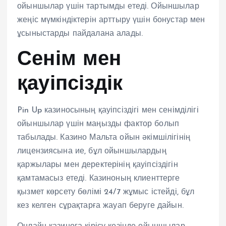
ойыншылар үшін тартымды етеді. Ойыншылар
жеңіс мүмкіндіктерін арттыру үшін бонустар мен
ұсыныстарды пайдалана алады.
Сенім мен
қауіпсіздік
Pin Up казиносының қауіпсіздігі мен сенімділігі
ойыншылар үшін маңызды фактор болып
табылады. Казино Мальта ойын әкімшілігінің
лицензиясына ие, бұл ойыншылардың
қаржылары мен деректерінің қауіпсіздігін
қамтамасыз етеді. Казиноның клиенттерге
қызмет көрсету бөлімі 24/7 жұмыс істейді, бұл
кез келген сұрақтарға жауап беруге дайын.