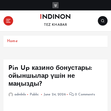
S
k
i
INDINON
p
TEZ KHABAR
t
o
c
Home
o
n
t
e
n
Pin Up казино бонустары:
t
ойыншылар үшін не
маңызды?
admlnlx
Public
June 24, 2026
0 Comments