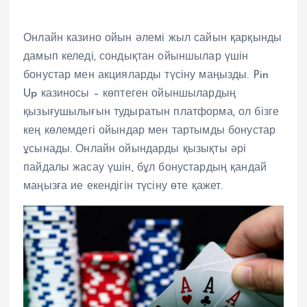
Онлайн казино ойын әлемі жыл сайын қарқынды
дамып келеді, сондықтан ойыншылар үшін
бонустар мен акцияларды түсіну маңызды. Pin
Up казиносы – көптеген ойыншылардың
қызығушылығын тудыратын платформа, ол бізге
кең көлемдегі ойындар мен тартымды бонустар
ұсынады. Онлайн ойындарды қызықты әрі
пайдалы жасау үшін, бұл бонустардың қандай
маңызға ие екендігін түсіну өте қажет.