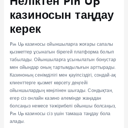
Неліктен Pin Up
казиносын таңдау
керек
Pin Up казиносы ойыншыларға жоғары сапалы
қызметтер ұсынатын бірегей платформа болып
табылады. Ойыншыларға ұсынылатын бонустар
мен ойындар оның тартымдылығын арттырады.
Казиноның сенімділігі мен қауіпсіздігі, сондай-ақ
клиенттерге қызмет көрсету деңгейі
ойыншылардың көңілінен шығады. Сондықтан,
егер сіз онлайн казино әлемінде жаңадан
болсаңыз немесе тәжірибелі ойыншы болсаңыз,
Pin Up казиносы сіз үшін тамаша таңдау бола
алады.