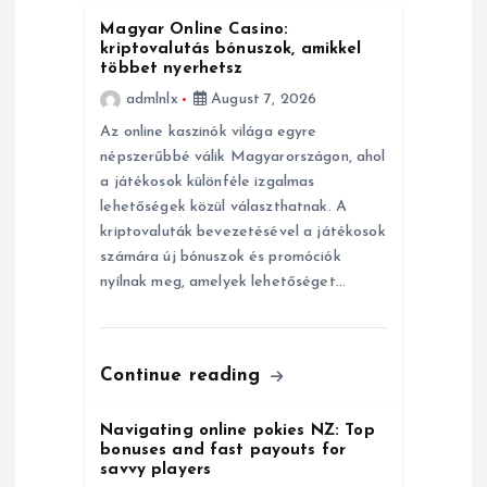
Magyar Online Casino:
i
kriptovalutás bónuszok, amikkel
többet nyerhetsz
g
admlnlx
August 7, 2026
Az online kaszinók világa egyre
a
népszerűbbé válik Magyarországon, ahol
a játékosok különféle izgalmas
t
lehetőségek közül választhatnak. A
kriptovaluták bevezetésével a játékosok
i
számára új bónuszok és promóciók
nyílnak meg, amelyek lehetőséget…
o
n
Continue reading
Navigating online pokies NZ: Top
bonuses and fast payouts for
savvy players