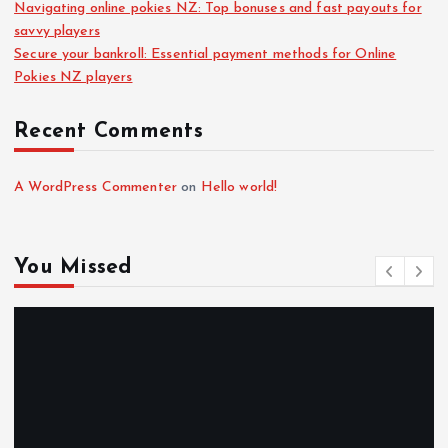
Navigating online pokies NZ: Top bonuses and fast payouts for
savvy players
Secure your bankroll: Essential payment methods for Online
Pokies NZ players
Recent Comments
A WordPress Commenter
on
Hello world!
You Missed