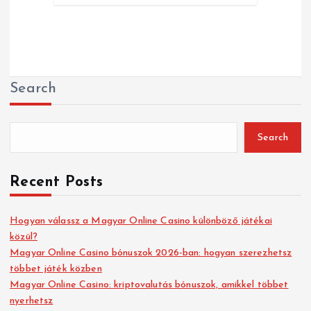
Search
Search
Recent Posts
Hogyan válassz a Magyar Online Casino különböző játékai
közül?
Magyar Online Casino bónuszok 2026-ban: hogyan szerezhetsz
többet játék közben
Magyar Online Casino: kriptovalutás bónuszok, amikkel többet
nyerhetsz