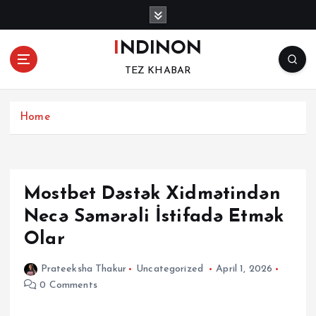
S
k
i
INDINON
p
TEZ KHABAR
t
o
c
Home
o
n
t
e
n
Mostbet Dəstək Xidmətindən
t
Necə Səmərəli İstifadə Etmək
Olar
Prateeksha Thakur
Uncategorized
April 1, 2026
0 Comments