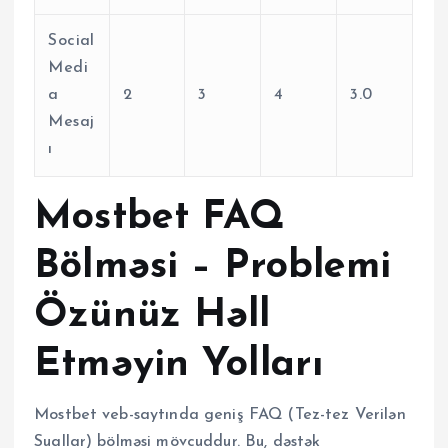
Social
Medi
a
2
3
4
3.0
Mesaj
ı
Mostbet FAQ
Bölməsi – Problemi
Özünüz Həll
Etməyin Yolları
Mostbet veb-saytında geniş FAQ (Tez-tez Verilən
Suallar) bölməsi mövcuddur. Bu, dəstək