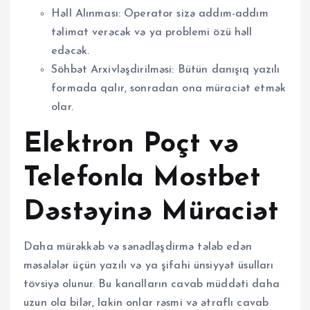
Həll Alınması: Operator sizə addım-addım
təlimat verəcək və ya problemi özü həll
edəcək.
Söhbət Arxivləşdirilməsi: Bütün danışıq yazılı
formada qalır, sonradan ona müraciət etmək
olar.
Elektron Poçt və
Telefonla Mostbet
Dəstəyinə Müraciət
Daha mürəkkəb və sənədləşdirmə tələb edən
məsələlər üçün yazılı və ya şifahi ünsiyyət üsulları
tövsiyə olunur. Bu kanalların cavab müddəti daha
uzun ola bilər, lakin onlar rəsmi və ətraflı cavab