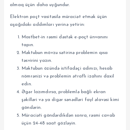
almaq üçün daha uyğundur.
Elektron poçt vasitəsilə müraciət etmək üçün
aşağıdakı addımları yerinə yetirin:
Mostbet-in rəsmi dəstək e-poçt ünvanını
tapın.
Məktubun mövzu sətirinə problemin qısa
təsvirini yazın.
Məktubun özündə istifadəçi adınızı, hesab
nömrənizi və problemin ətraflı izahını daxil
edin.
Əgər lazımdırsa, problemlə bağlı ekran
şəkilləri və ya digər sənədləri fayl əlavəsi kimi
göndərin.
Müraciəti göndərdikdən sonra, rəsmi cavab
üçün 24-48 saat gözləyin.