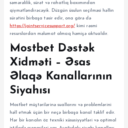
səmərəlilik, sürət və rahatlıq baxımından
qiymətləndirəcəyik. Düzgün üsulun seçilməsi həllin
sürətini birbaşa təsir edir, ona görə də
https://jointservicesupport.org/
kimi rəsmi
resurslardan məlumat almaq həmişə aktualdır.
Mostbet Dəstək
Xidməti – Əsas
Əlaqə Kanallarının
Siyahısı
Mostbet müştərilərinə suallarını və problemlərini
həll etmək üçün bir neçə birbaşa kanal təklif edir.
Hər bir kanalın öz texniki xüsusiyyətləri və optimal