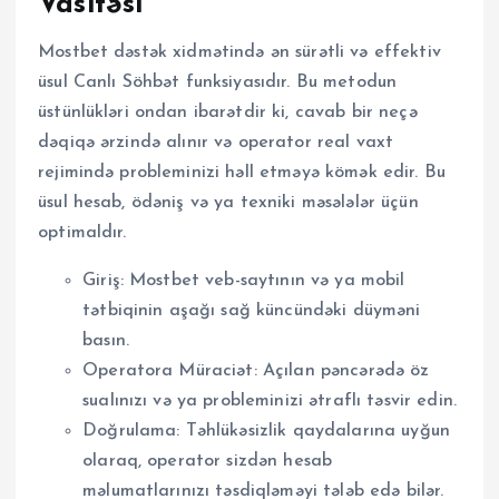
Vasitəsi
Mostbet dəstək xidmətində ən sürətli və effektiv
üsul Canlı Söhbət funksiyasıdır. Bu metodun
üstünlükləri ondan ibarətdir ki, cavab bir neçə
dəqiqə ərzində alınır və operator real vaxt
rejimində probleminizi həll etməyə kömək edir. Bu
üsul hesab, ödəniş və ya texniki məsələlər üçün
optimaldır.
Giriş: Mostbet veb-saytının və ya mobil
tətbiqinin aşağı sağ küncündəki düyməni
basın.
Operatora Müraciət: Açılan pəncərədə öz
sualınızı və ya probleminizi ətraflı təsvir edin.
Doğrulama: Təhlükəsizlik qaydalarına uyğun
olaraq, operator sizdən hesab
məlumatlarınızı təsdiqləməyi tələb edə bilər.