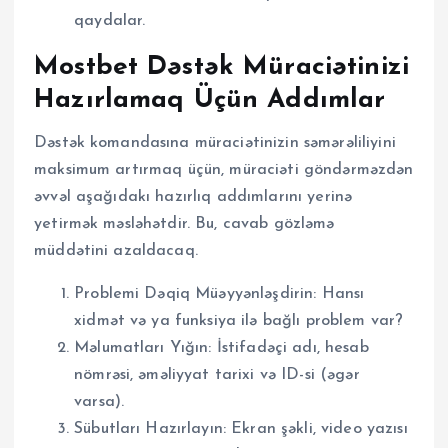
qaydalar.
Mostbet Dəstək Müraciətinizi
Hazırlamaq Üçün Addımlar
Dəstək komandasına müraciətinizin səmərəliliyini
maksimum artırmaq üçün, müraciəti göndərməzdən
əvvəl aşağıdakı hazırlıq addımlarını yerinə
yetirmək məsləhətdir. Bu, cavab gözləmə
müddətini azaldacaq.
Problemi Dəqiq Müəyyənləşdirin: Hansı
xidmət və ya funksiya ilə bağlı problem var?
Məlumatları Yığın: İstifadəçi adı, hesab
nömrəsi, əməliyyat tarixi və ID-si (əgər
varsa).
Sübutları Hazırlayın: Ekran şəkli, video yazısı