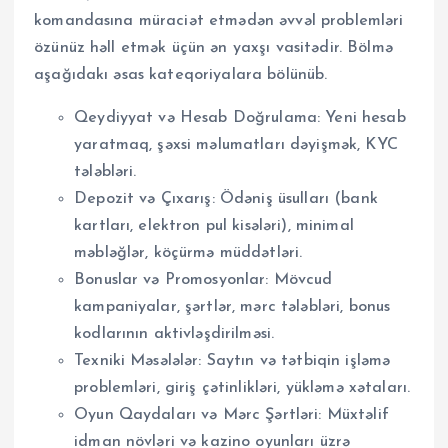
komandasına müraciət etmədən əvvəl problemləri
özünüz həll etmək üçün ən yaxşı vasitədir. Bölmə
aşağıdakı əsas kateqoriyalara bölünüb.
Qeydiyyat və Hesab Doğrulama: Yeni hesab
yaratmaq, şəxsi məlumatları dəyişmək, KYC
tələbləri.
Depozit və Çıxarış: Ödəniş üsulları (bank
kartları, elektron pul kisələri), minimal
məbləğlər, köçürmə müddətləri.
Bonuslar və Promosyonlar: Mövcud
kampaniyalar, şərtlər, mərc tələbləri, bonus
kodlarının aktivləşdirilməsi.
Texniki Məsələlər: Saytın və tətbiqin işləmə
problemləri, giriş çətinlikləri, yükləmə xətaları.
Oyun Qaydaları və Mərc Şərtləri: Müxtəlif
idman növləri və kazino oyunları üzrə