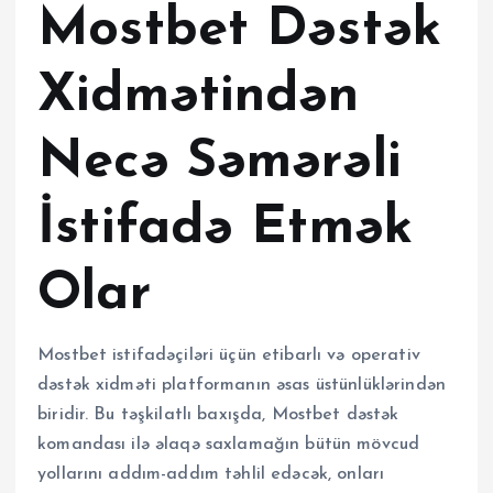
Mostbet Dəstək
Xidmətindən
Necə Səmərəli
İstifadə Etmək
Olar
Mostbet istifadəçiləri üçün etibarlı və operativ
dəstək xidməti platformanın əsas üstünlüklərindən
biridir. Bu təşkilatlı baxışda, Mostbet dəstək
komandası ilə əlaqə saxlamağın bütün mövcud
yollarını addım-addım təhlil edəcək, onları