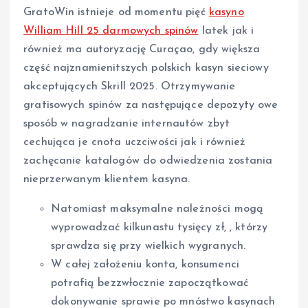
GratoWin istnieje od momentu pięć
kasyno
William Hill 25 darmowych spinów
latek jak i
również ma autoryzację Curaçao, gdy większa
część najznamienitszych polskich kasyn sieciowy
akceptujących Skrill 2025. Otrzymywanie
gratisowych spinów za następujące depozyty owe
sposób w nagradzanie internautów zbyt
cechująca je cnota uczciwości jak i również
zachęcanie katalogów do odwiedzenia zostania
nieprzerwanym klientem kasyna.
Natomiast maksymalne należności mogą
wyprowadzać kilkunastu tysięcy zł, , którzy
sprawdza się przy wielkich wygranych.
W całej założeniu konta, konsumenci
potrafią bezzwłocznie zapoczątkować
dokonywanie sprawie po mnóstwo kasynach