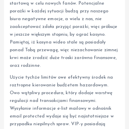
startową w celu nowych fanów. Potencjalne
porażki w każdej sytuacji budzą przy naszego
biura negatywne emocje, a wielu z nas, nie
zaakceptować zdoła przyjąć porażki, więc próbuje
w jeszcze większym stopniu, by ograć kasyno.
Pamiętaj, iż kasyna wideo stale są posiadały
ponad Tobą przewagę, więc niezachowanie zimnej
krwi może zrodzić duże troski zarówno finansowe,
oraz rodzinne.
Użycie tychże limitów owe efektywny środek na
roztropne kierowanie budżetem hazardowym.
Owo wątpliwy procedura, który dodaje warstwę
regulacji nad transakcjami finansowymi.
Wysyłanie informacje e-list mailowy w odnośnik
email protected wydaje się być najistotniejsze w
przypadku niepilnych spraw. VIP-y posiadają