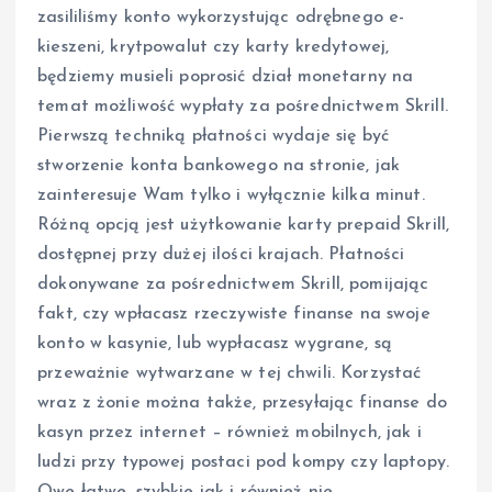
zasililiśmy konto wykorzystując odrębnego e-
kieszeni, krytpowalut czy karty kredytowej,
będziemy musieli poprosić dział monetarny na
temat możliwość wypłaty za pośrednictwem Skrill.
Pierwszą techniką płatności wydaje się być
stworzenie konta bankowego na stronie, jak
zainteresuje Wam tylko i wyłącznie kilka minut.
Różną opcją jest użytkowanie karty prepaid Skrill,
dostępnej przy dużej ilości krajach. Płatności
dokonywane za pośrednictwem Skrill, pomijając
fakt, czy wpłacasz rzeczywiste finanse na swoje
konto w kasynie, lub wypłacasz wygrane, są
przeważnie wytwarzane w tej chwili. Korzystać
wraz z żonie można także, przesyłając finanse do
kasyn przez internet – również mobilnych, jak i
ludzi przy typowej postaci pod kompy czy laptopy.