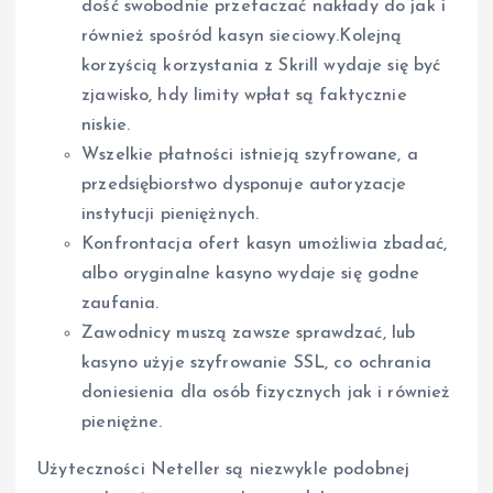
dość swobodnie przetaczać nakłady do jak i
również spośród kasyn sieciowy.Kolejną
korzyścią korzystania z Skrill wydaje się być
zjawisko, hdy limity wpłat są faktycznie
niskie.
Wszelkie płatności istnieją szyfrowane, a
przedsiębiorstwo dysponuje autoryzacje
instytucji pieniężnych.
Konfrontacja ofert kasyn umożliwia zbadać,
albo oryginalne kasyno wydaje się godne
zaufania.
Zawodnicy muszą zawsze sprawdzać, lub
kasyno użyje szyfrowanie SSL, co ochrania
doniesienia dla osób fizycznych jak i również
pieniężne.
Użyteczności Neteller są niezwykle podobnej