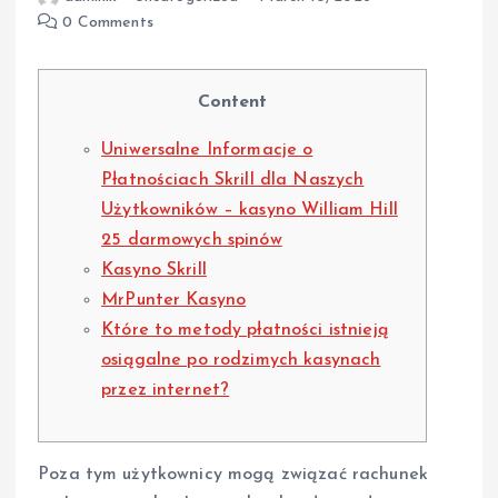
0 Comments
Content
Uniwersalne Informacje o
Płatnościach Skrill dla Naszych
Użytkowników – kasyno William Hill
25 darmowych spinów
Kasyno Skrill
MrPunter Kasyno
Które to metody płatności istnieją
osiągalne po rodzimych kasynach
przez internet?
Poza tym użytkownicy mogą związać rachunek