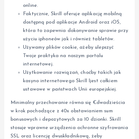
online.
Faktycznie, Skrill oferuje aplikację mobilną
dostępną pod aplikacje Android oraz iOS,
która to zapewnia dokonywanie sprawie przy
użyciu iphoneów jak i również tabletów.
Używamy plików cookie, ażeby ulepszyć
Twoje praktyka na naszym portalu
internetowej.
Użytkowanie rozwiązań, choćby takich jak
kasyno internetowego Skrill ljest całkiem
ustawowe w państwach Unii europejskiej.
Minimalny przechowanie równa się €dwadzieścia
w krok pochodzące z 40x obstawianiem sum
bonusowych i depozytowych za 10 dzionki. Skrill
stosuje wprawne urządzenia ochronne szyfrowania
SSL oraz licencję dwuskładnikową, żeby