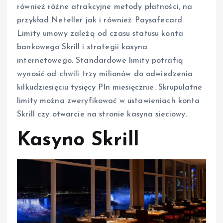
również różne atrakcyjne metody płatności, na
przykład Neteller jak i również Paysafecard.
Limity umowy zależą od czasu statusu konta
bankowego Skrill i strategii kasyna
internetowego. Standardowe limity potrafią
wynosić od chwili trzy milionów do odwiedzenia
kilkudziesięciu tysięcy Pln miesięcznie. Skrupulatne
limity można zweryfikować w ustawieniach konta
Skrill czy otwarcie na stronie kasyna sieciowy.
Kasyno Skrill