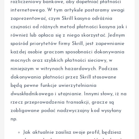
rozliczeniowy bankowe, aby dopełniać płatności
internetowego. W tym artykule postaramy uwagi
zaprezentować, czym Skrill kasyno odróżnia
czujności od różnych metod płatności kasyna jak i
również lub opłaca się z niego skorzystać. Jednym
spośród priorytetów firmy Skrill, jest zapewnianie
każdej osobie graczom sposobności dokonywania
mocnych oraz szybkich płatności sieciowy, w
niniejszym w witrynach hazardowych.
Podczas
dokonywania płatności przez Skrill stosowane
będą pewne funkcje uwierzytelniania
dwuskładnikowego i utajnianie. Innymi słowy, iż na
rzecz przeprowadzenia transakcji, gracze są
zobligowane podać nadzwyczajny kod wysyłany
np.
Jak aktualnie zasilisz swoje profil, będziesz