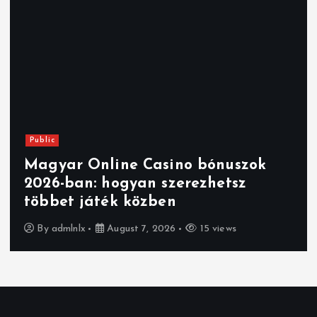
Public
nline Casino bónuszok
Magyar O
: hogyan szerezhetsz
kriptoval
áték közben
többet ny
August 7, 2026
15 views
By
admlnlx