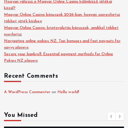
Hogyan válassz a Magyar Online Casino különböző játékai
közül?
Magyar Online Casino bónuszok 2026-ban: hogyan szerezhetsz
többet játék közben
Magyar Online Casino: kriptovalutás bónuszok, amikkel többet
nyerhetsz
Navigating online pokies NZ: Top bonuses and fast payouts for
savvy players
Secure your bankroll: Essential payment methods for Online
Pokies NZ players
Recent Comments
A WordPress Commenter
on
Hello world!
You Missed