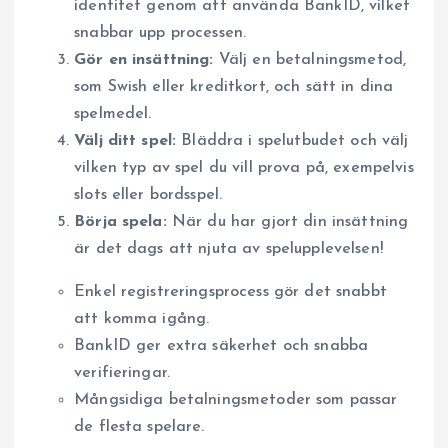
identitet genom att använda BankID, vilket
snabbar upp processen.
Gör en insättning:
Välj en betalningsmetod,
som Swish eller kreditkort, och sätt in dina
spelmedel.
Välj ditt spel:
Bläddra i spelutbudet och välj
vilken typ av spel du vill prova på, exempelvis
slots eller bordsspel.
Börja spela:
När du har gjort din insättning
är det dags att njuta av spelupplevelsen!
Enkel registreringsprocess gör det snabbt
att komma igång.
BankID ger extra säkerhet och snabba
verifieringar.
Mångsidiga betalningsmetoder som passar
de flesta spelare.