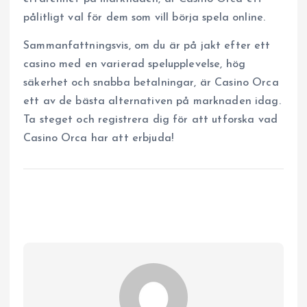
pålitligt val för dem som vill börja spela online.
Sammanfattningsvis, om du är på jakt efter ett
casino med en varierad spelupplevelse, hög
säkerhet och snabba betalningar, är Casino Orca
ett av de bästa alternativen på marknaden idag.
Ta steget och registrera dig för att utforska vad
Casino Orca har att erbjuda!