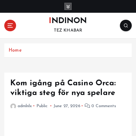
S
k
i
INDINON
p
TEZ KHABAR
t
o
c
Home
o
n
t
e
n
Kom igång på Casino Orca:
t
viktiga steg för nya spelare
admlnlx
Public
June 27, 2026
0 Comments