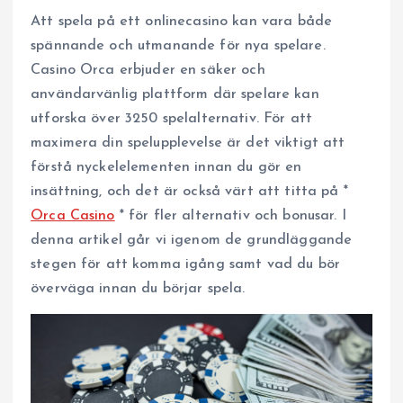
Att spela på ett onlinecasino kan vara både
spännande och utmanande för nya spelare.
Casino Orca erbjuder en säker och
användarvänlig plattform där spelare kan
utforska över 3250 spelalternativ. För att
maximera din spelupplevelse är det viktigt att
förstå nyckelelementen innan du gör en
insättning, och det är också värt att titta på *
Orca Casino
* för fler alternativ och bonusar. I
denna artikel går vi igenom de grundläggande
stegen för att komma igång samt vad du bör
överväga innan du börjar spela.