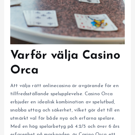
Varför välja Casino
Orca
Att välja rätt onlinecasino är avgörande för en
tillfredsställande spelupplevelse. Casino Orca
erbjuder en idealisk kombination av spelutbud,
snabba uttag och säkerhet, vilket gör det till en
utmärkt val för både nya och erfarna spelare.
Med en hög spelarbetyg på 4.2/5 och över 6 års
erfarenhet på marknaden, är Casino Orca ett