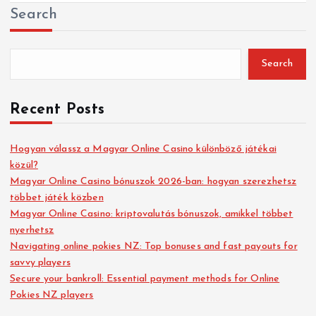
Search
Search
Recent Posts
Hogyan válassz a Magyar Online Casino különböző játékai
közül?
Magyar Online Casino bónuszok 2026-ban: hogyan szerezhetsz
többet játék közben
Magyar Online Casino: kriptovalutás bónuszok, amikkel többet
nyerhetsz
Navigating online pokies NZ: Top bonuses and fast payouts for
savvy players
Secure your bankroll: Essential payment methods for Online
Pokies NZ players