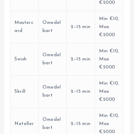
€5000
Min €10,
Masterc
Omedel
2–15 min
Max
ard
bart
€5000
Min €10,
Omedel
Swish
2–15 min
Max
bart
€5000
Min €10,
Omedel
Skrill
2–15 min
Max
bart
€5000
Min €10,
Omedel
Neteller
2–15 min
Max
bart
€5000