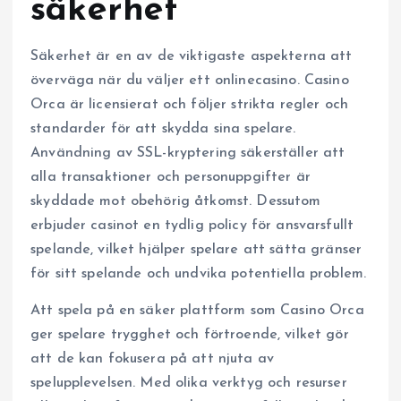
säkerhet
Säkerhet är en av de viktigaste aspekterna att
överväga när du väljer ett onlinecasino. Casino
Orca är licensierat och följer strikta regler och
standarder för att skydda sina spelare.
Användning av SSL-kryptering säkerställer att
alla transaktioner och personuppgifter är
skyddade mot obehörig åtkomst. Dessutom
erbjuder casinot en tydlig policy för ansvarsfullt
spelande, vilket hjälper spelare att sätta gränser
för sitt spelande och undvika potentiella problem.
Att spela på en säker plattform som Casino Orca
ger spelare trygghet och förtroende, vilket gör
att de kan fokusera på att njuta av
spelupplevelsen. Med olika verktyg och resurser