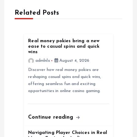
v
Related Posts
i
g
Real money pokies bring a new
ease to casual spins and quick
a
wins
admlnlx
August 4, 2026
t
Discover how real money pokies are
reshaping casual spins and quick wins,
i
offering seamless fun and exciting
opportunities in online casino gaming.
o
n
Continue reading
Navigating Player Choices in Real