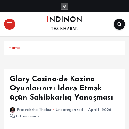
S
k
i
INDINON
p
TEZ KHABAR
t
o
c
Home
o
n
t
e
n
Glory Casino-də Kazino
t
Oyunlarınızı İdarə Etmək
üçün Sahibkarlıq Yanaşması
Prateeksha Thakur
Uncategorized
April 1, 2026
0 Comments