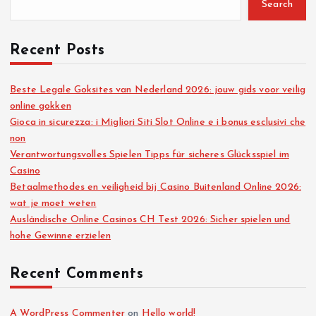
Search
Recent Posts
Beste Legale Goksites van Nederland 2026: jouw gids voor veilig
online gokken
Gioca in sicurezza: i Migliori Siti Slot Online e i bonus esclusivi che
non
Verantwortungsvolles Spielen Tipps für sicheres Glücksspiel im
Casino
Betaalmethodes en veiligheid bij Casino Buitenland Online 2026:
wat je moet weten
Ausländische Online Casinos CH Test 2026: Sicher spielen und
hohe Gewinne erzielen
Recent Comments
A WordPress Commenter
on
Hello world!