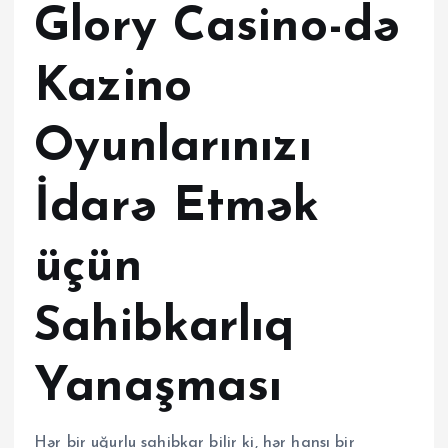
Glory Casino-də
Kazino
Oyunlarınızı
İdarə Etmək
üçün
Sahibkarlıq
Yanaşması
Hər bir uğurlu sahibkar bilir ki, hər hansı bir