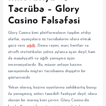
Təcrübə – Glory
Casino Fəlsəfəsi
Glory Casino kimi platformaların təqdim etdiyi
alətlər, oyunçulara öz təcrübələrini idarə etmək
gücü verir
ağıllı
. Demo rejimi, mərc limitləri və
ətraflı statistikalar yalnız əyləncə üçün deyil, həm
də məsuliyyətli və ağıllı yanaşma üçün
innovasiyalardır. Bu, müasir onlayn kazino
sənayesində müştəri təcrübəsinə diqqətin bir
göstəricisidir.
Yekun olaraq, kazino oyunlarına sahibkarlıq baxışı
ilə yanaşmaq, onları təsadüfi fəaliyyət deyil, idarə
olunan bir maraq kimi çevirir. Glory Casino-da