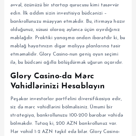
əvvəl, özünüzü bir startap qurucusu kimi təsəvvür
edin. İlk addım sizin investisiya büdcənizi –
bankrollunuzu müəyyən etməkdir. Bu, itirməyə hazır
olduğunuz, xüsusi olaraq əyləncə üçün ayırdığınız
məbləğdir. Praktiki yanaşma ondan ibarətdir ki, bu
məbləğ həyatınızın digər maliyyə planlarına təsir
etməməlidir. Glory Casino-nun geniş oyun seçimi
ilə, bu büdcəni ağılla bölüşdürmək uğurun açarıdır.
Glory Casino-da Mərc
Vahidlərinizi Hesablayın
Peşəkar investorlar portfelini diversifikasiya edir,
siz də mərc vahidlərini bölməlisiniz. Ümumi bir
strategiya, bankrollunuzu 100-200 bərabər vahidə
bölməkdir. Tutaq ki, 200 AZN bankrollunuz var.
Hər vahid 1-2 AZN təşkil edə bilər. Glory Casino-