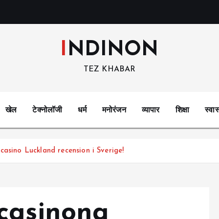
INDINON
TEZ KHABAR
खेल
टेक्नोलॉजी
धर्म
मनोरंजन
व्यापार
शिक्षा
स्वास
casino Luckland recension i Sverige!
casinona