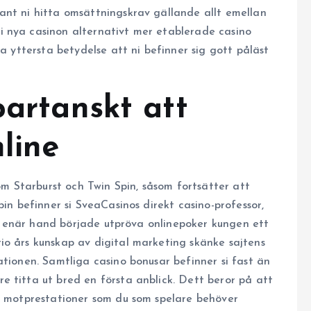
ant ni hitta omsättningskrav gällande allt emellan
 nya casinon alternativt mer etablerade casino
 a yttersta betydelse att ni befinner sig gott påläst
partanskt att
line
som Starburst och Twin Spin, såsom fortsätter att
bin befinner si SveaCasinos direkt casino-professor,
fra enär hand började utpröva onlinepoker kungen ett
io års kunskap av digital marketing skänke sajtens
ationen. Samtliga casino bonusar befinner si fast än
 titta ut bred en första anblick. Dett beror på att
ig motprestationer som du som spelare behöver