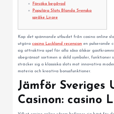
Försöka begåvad
Populära Slots Blanda Svenska
språke Lirare
Kap det spännande utbudet från casino online slot
utgöra
casino Luckland recension
en pulserande ce
sig attraktiva spel för alla såso älskar gastkram
obegränsat sortimen a skild symboler, funktioner
sträcker sig a klassiska slots mot innovativa mode
materia och kreativa bonusfunktioner.
Jämför Sveriges 
Casinon: casino 