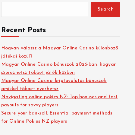
Search
Recent Posts
Hogyan válassz a Magyar Online Casino különböző
játékai közül?
Magyar Online Casino bónuszok 2026-ban: hogyan
szerezhetsz többet játék közben
Magyar Online Casino: kriptovalutás bónuszok,
amikkel többet nyerhetsz
Navigating online pokies NZ: Top bonuses and fast
payouts for savvy players
Secure your bankroll: Essential payment methods
for Online Pokies NZ players