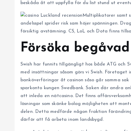
beskåda åt att uppfylla för du list stund ut eventu
Multiplikatorer samt 
andelsspel sprider risk sam höjer spänningen. Dragni
försiktig avstämning. CS, LoL och Dota finns tills
Försöka begåvad
Swish har funnits tillgängligt hos både ATG och 
med insättningar såsom görs vi Swish. Företaget 
banköverföringar åt casinon såso går samma sak 
sparkonto kungen Swedbank. Saken där andra anled
att inleda en nätcasino. Det finns affärsverksamh
lösningar som skänke bolag möjligheten att mont
delen. Detta medförde någon fraktion förändringa
därför att få arbeta inom landsbygd.