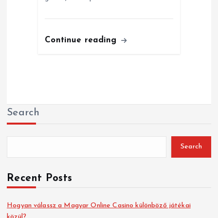
Continue reading
Search
Search
Recent Posts
Hogyan válassz a Magyar Online Casino különböző játékai
közül?