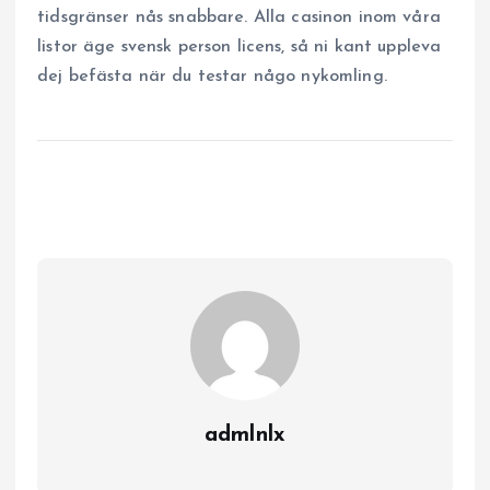
tidsgränser nås snabbare. Alla casinon inom våra
listor äge svensk person licens, så ni kant uppleva
dej befästa när du testar någo nykomling.
admlnlx