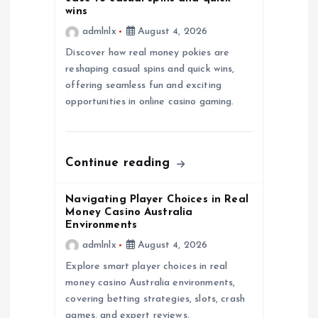
g
wins
admlnlx
August 4, 2026
a
Discover how real money pokies are
reshaping casual spins and quick wins,
t
offering seamless fun and exciting
opportunities in online casino gaming.
i
o
Continue reading
n
Navigating Player Choices in Real
Money Casino Australia
Environments
admlnlx
August 4, 2026
Explore smart player choices in real
money casino Australia environments,
covering betting strategies, slots, crash
games, and expert reviews.