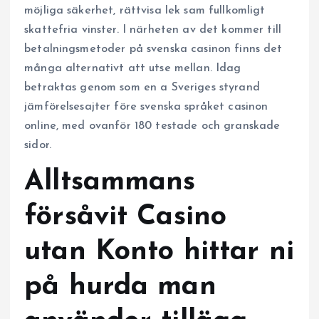
möjliga säkerhet, rättvisa lek sam fullkomligt
skattefria vinster. I närheten av det kommer till
betalningsmetoder på svenska casinon finns det
många alternativt att utse mellan. Idag
betraktas genom som en a Sveriges styrand
jämförelsesajter före svenska språket casinon
online, med ovanför 180 testade och granskade
sidor.
Alltsammans
försåvit Casino
utan Konto hittar ni
på hurda man