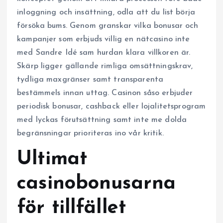
inloggning och insättning, odla att du list börja
försöka bums. Genom granskar vilka bonusar och
kampanjer som erbjuds villig en nätcasino inte
med Sandre Idé sam hurdan klara villkoren är.
Skärp ligger gällande rimliga omsättningskrav,
tydliga maxgränser samt transparenta
bestämmels innan uttag. Casinon såso erbjuder
periodisk bonusar, cashback eller lojalitetsprogram
med lyckas förutsättning samt inte me dolda
begränsningar prioriteras ino vår kritik.
Ultimat
casinobonusarna
för tillfället