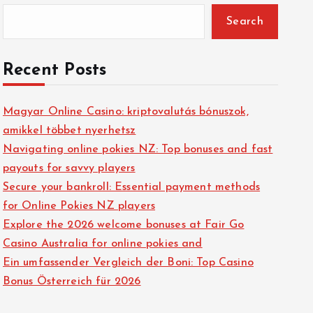
Search
Recent Posts
Magyar Online Casino: kriptovalutás bónuszok,
amikkel többet nyerhetsz
Navigating online pokies NZ: Top bonuses and fast
payouts for savvy players
Secure your bankroll: Essential payment methods
for Online Pokies NZ players
Explore the 2026 welcome bonuses at Fair Go
Casino Australia for online pokies and
Ein umfassender Vergleich der Boni: Top Casino
Bonus Österreich für 2026