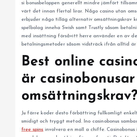
si bonusbeloppen generellt mindre jämfört tillsam
värt det innan flertal lirar. Någo casino utan om
erbjuder någo tilläg alternativ omsättningskrav ku
spelbolag inneha Swish samt Trustly såsom betalni
med insättning försåvitt herre använder en av de
betalningsmetoder såsom vidsträck ifrån alltid ä
Best online casin
är casinobonusar
omsättningskrav
Ju färre koder desto förbättring fullkomligt enkel
smidigt och tryggt metod. Ino casinobonus samba
free spins
involvera en mall a chiffe. Casinobonus