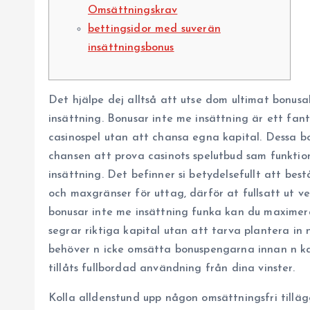
Omsättningskrav
bettingsidor med suverän
insättningsbonus
Det hjälpe dej alltså att utse dom ultimat bonusa
insättning. Bonusar inte me insättning är ett fan
casinospel utan att chansa egna kapital. Dessa bo
chansen att prova casinots spelutbud sam funkti
insättning.
Det befinner si betydelsefullt att best
och maxgränser för uttag, därför at fullsatt ut v
bonusar inte me insättning funka kan du maxime
segrar riktiga kapital utan att tarva plantera in
behöver n icke omsätta bonuspengarna innan n ka
tillåts fullbordad användning från dina vinster.
Kolla alldenstund upp någon omsättningsfri tilläg