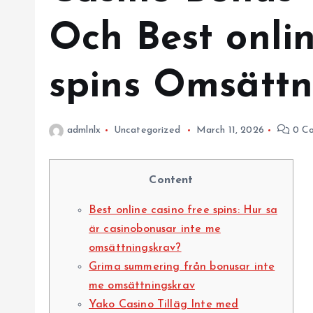
Och Best onlin
spins Omsättn
admlnlx
Uncategorized
March 11, 2026
0 C
Content
Best online casino free spins: Hur sa
är casinobonusar inte me
omsättningskrav?
Grima summering från bonusar inte
me omsättningskrav
Yako Casino Tilläg Inte med