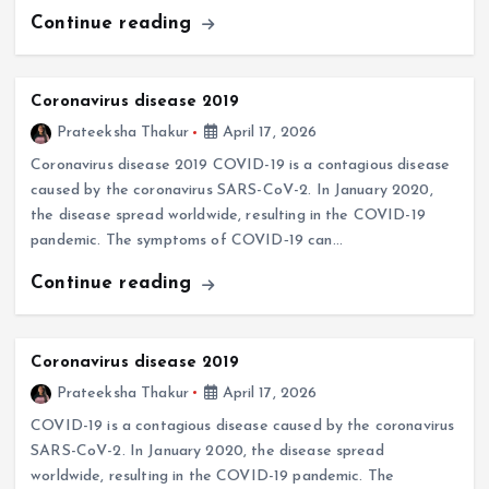
Continue reading
Coronavirus disease 2019
Prateeksha Thakur
April 17, 2026
Coronavirus disease 2019 COVID-19 is a contagious disease
caused by the coronavirus SARS-CoV-2. In January 2020,
the disease spread worldwide, resulting in the COVID-19
pandemic. The symptoms of COVID‑19 can…
Continue reading
Coronavirus disease 2019
Prateeksha Thakur
April 17, 2026
COVID-19 is a contagious disease caused by the coronavirus
SARS-CoV-2. In January 2020, the disease spread
worldwide, resulting in the COVID-19 pandemic. The