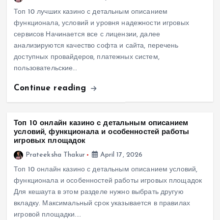
Топ 10 лучших казино с детальным описанием
функционала, условий и уровня надежности игровых
сервисов Начинается все с лицензии, далее
анализируются качество софта и сайта, перечень
доступных провайдеров, платежных систем,
пользовательские…
Continue reading
Топ 10 онлайн казино с детальным описанием
условий, функционала и особенностей работы
игровых площадок
Prateeksha Thakur
April 17, 2026
Топ 10 онлайн казино с детальным описанием условий,
функционала и особенностей работы игровых площадок
Для кешаута в этом разделе нужно выбрать другую
вкладку. Максимальный срок указывается в правилах
игровой площадки.…