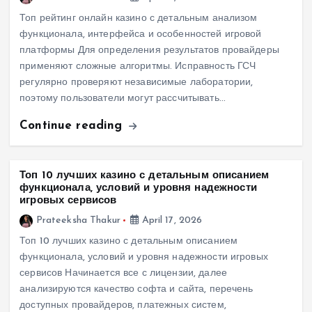
Топ рейтинг онлайн казино с детальным анализом
функционала, интерфейса и особенностей игровой
платформы Для определения результатов провайдеры
применяют сложные алгоритмы. Исправность ГСЧ
регулярно проверяют независимые лаборатории,
поэтому пользователи могут рассчитывать…
Continue reading
Топ 10 лучших казино с детальным описанием
функционала, условий и уровня надежности
игровых сервисов
Prateeksha Thakur
April 17, 2026
Топ 10 лучших казино с детальным описанием
функционала, условий и уровня надежности игровых
сервисов Начинается все с лицензии, далее
анализируются качество софта и сайта, перечень
доступных провайдеров, платежных систем,