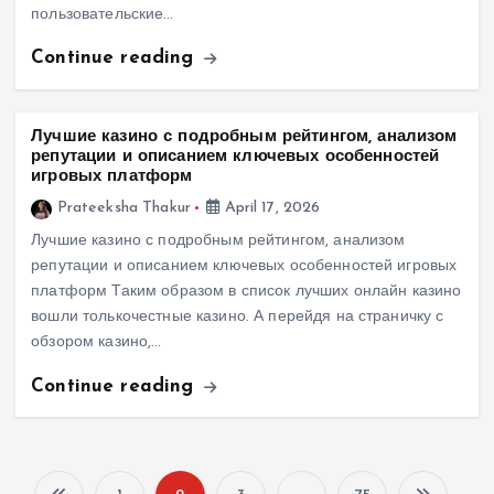
пользовательские…
Continue reading
Лучшие казино с подробным рейтингом, анализом
репутации и описанием ключевых особенностей
игровых платформ
Prateeksha Thakur
April 17, 2026
Лучшие казино с подробным рейтингом, анализом
репутации и описанием ключевых особенностей игровых
платформ Таким образом в список лучших онлайн казино
вошли толькочестные казино. А перейдя на страничку с
обзором казино,…
Continue reading