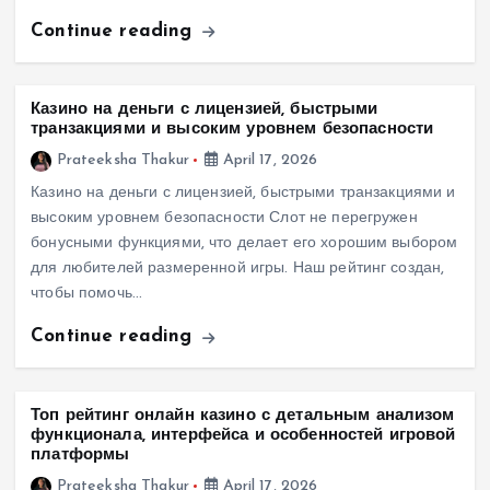
Continue reading
Казино на деньги с лицензией, быстрыми
транзакциями и высоким уровнем безопасности
Prateeksha Thakur
April 17, 2026
Казино на деньги с лицензией, быстрыми транзакциями и
высоким уровнем безопасности Слот не перегружен
бонусными функциями, что делает его хорошим выбором
для любителей размеренной игры. Наш рейтинг создан,
чтобы помочь…
Continue reading
Топ рейтинг онлайн казино с детальным анализом
функционала, интерфейса и особенностей игровой
платформы
Prateeksha Thakur
April 17, 2026