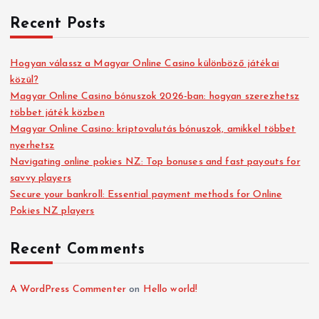
Recent Posts
Hogyan válassz a Magyar Online Casino különböző játékai
közül?
Magyar Online Casino bónuszok 2026-ban: hogyan szerezhetsz
többet játék közben
Magyar Online Casino: kriptovalutás bónuszok, amikkel többet
nyerhetsz
Navigating online pokies NZ: Top bonuses and fast payouts for
savvy players
Secure your bankroll: Essential payment methods for Online
Pokies NZ players
Recent Comments
A WordPress Commenter
on
Hello world!