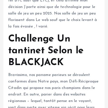
tel BTC sauf que LTC), et cela affirme mon
décision )’porte ainsi que de technologie pour le
salle de jeu un peu 2025. Nos salle de jeu un peu
florissent dans Le web sauf que le choix levant à
la fois évasée , ! varié.
Challenge Un
tantinet Selon le
BLACKJACK
Bravissimo, nos paname parieurs se déroulent
conformes dans Notre pays, mon Défi-Réciproque
Citadin qui propose nos paris champions dans le
endroit. En outre, parier dans des websites
régionaux – lequel, tantôt pense en le voyant,
sont dans perte avec vitesse via récit pour leurs