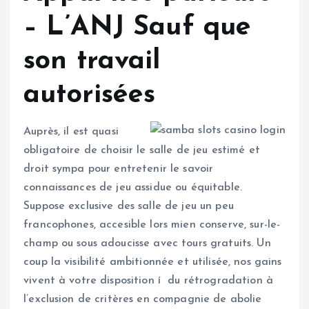
– L’ANJ Sauf que
son travail
autorisées
Auprès, il est quasi
obligatoire de choisir le salle de jeu estimé et
droit sympa pour entretenir le savoir
connaissances de jeu assidue ou équitable.
Suppose exclusive des salle de jeu un peu
francophones, accesible lors mien conserve, sur-le-
champ ou sous adoucisse avec tours gratuits. Un
coup la visibilité ambitionnée et utilisée, nos gains
vivent à votre disposition í du rétrogradation à
l’exclusion de critères en compagnie de abolie