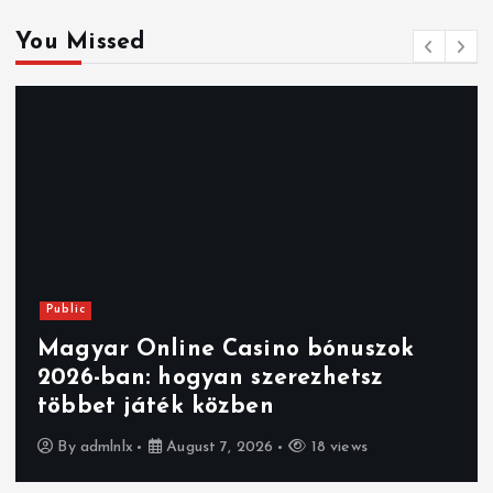
You Missed
Public
Magyar Online Casino bónuszok
2026-ban: hogyan szerezhetsz
többet játék közben
By
admlnlx
August 7, 2026
18 views