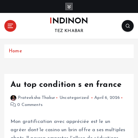
S
k
i
INDINON
p
TEZ KHABAR
t
o
c
Home
o
n
t
e
n
Au top condition s en france
t
Prateeksha Thakur
Uncategorized
April 6, 2026
0 Comments
Mon gratification avec appréciée est le un
agréer dont’le casino un brin offre a ses multiples