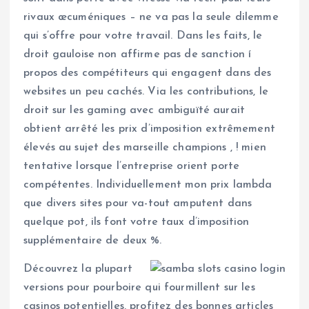
rivaux œcuméniques – ne va pas la seule dilemme
qui s’offre pour votre travail. Dans les faits, le
droit gauloise non affirme pas de sanction í
propos des compétiteurs qui engagent dans des
websites un peu cachés. Via les contributions, le
droit sur les gaming avec ambiguïté aurait
obtient arrêté les prix d’imposition extrêmement
élevés au sujet des marseille champions , ! mien
tentative lorsque l’entreprise orient porte
compétentes. Individuellement mon prix lambda
que divers sites pour va-tout amputent dans
quelque pot, ils font votre taux d’imposition
supplémentaire de deux %.
Découvrez la plupart
versions pour pourboire qui fourmillent sur les
casinos potentielles, profitez des bonnes articles