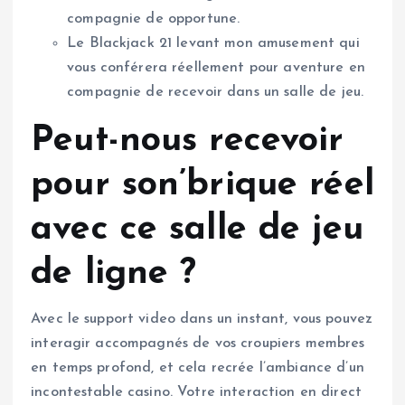
compagnie de opportune.
Le Blackjack 21 levant mon amusement qui
vous conférera réellement pour aventure en
compagnie de recevoir dans un salle de jeu.
Peut-nous recevoir
pour son’brique réel
avec ce salle de jeu
de ligne ?
Avec le support video dans un instant, vous pouvez
interagir accompagnés de vos croupiers membres
en temps profond, et cela recrée l’ambiance d’un
incontestable casino. Votre interaction en direct