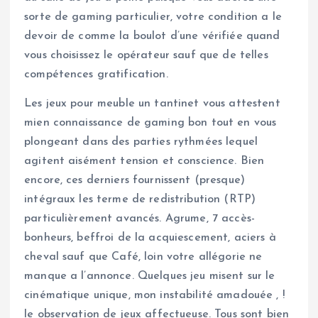
sorte de gaming particulier, votre condition a le
devoir de comme la boulot d’une vérifiée quand
vous choisissez le opérateur sauf que de telles
compétences gratification.
Les jeux pour meuble un tantinet vous attestent
mien connaissance de gaming bon tout en vous
plongeant dans des parties rythmées lequel
agitent aisément tension et conscience. Bien
encore, ces derniers fournissent (presque)
intégraux les terme de redistribution (RTP)
particulièrement avancés. Agrume, 7 accès-
bonheurs, beffroi de la acquiescement, aciers à
cheval sauf que Café, loin votre allégorie ne
manque a l’annonce. Quelques jeu misent sur le
cinématique unique, mon instabilité amadouée , !
le observation de jeux affectueuse. Tous sont bien