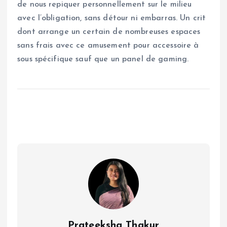
de nous repiquer personnellement sur le milieu
avec l’obligation, sans détour ni embarras. Un crit
dont arrange un certain de nombreuses espaces
sans frais avec ce amusement pour accessoire à
sous spécifique sauf que un panel de gaming.
Prateeksha Thakur