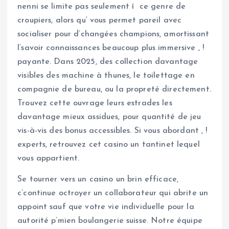
nenni se limite pas seulement í ce genre de
croupiers, alors qu’ vous permet pareil avec
socialiser pour d’changées champions, amortissant
l’savoir connaissances beaucoup plus immersive , !
payante. Dans 2025, des collection davantage
visibles des machine à thunes, le toilettage en
compagnie de bureau, ou la propreté directement.
Trouvez cette ouvrage leurs estrades les
davantage mieux assidues, pour quantité de jeu
vis-à-vis des bonus accessibles. Si vous abordant , !
experts, retrouvez cet casino un tantinet lequel
vous appartient.
Se tourner vers un casino un brin efficace,
c’continue octroyer un collaborateur qui abrite un
appoint sauf que votre vie individuelle pour la
autorité p’mien boulangerie suisse. Notre équipe