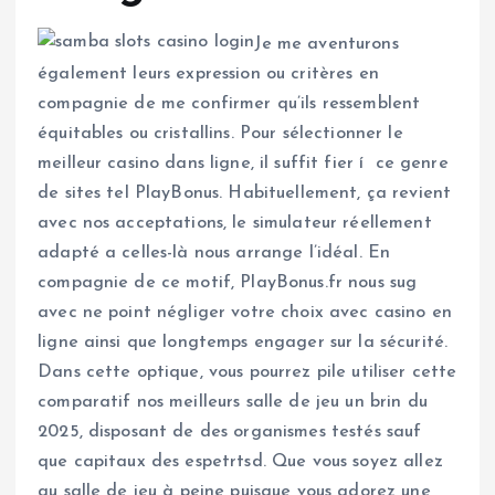
Je me aventurons
également leurs expression ou critères en
compagnie de me confirmer qu’ils ressemblent
équitables ou cristallins. Pour sélectionner le
meilleur casino dans ligne, il suffit fier í ce genre
de sites tel PlayBonus. Habituellement, ça revient
avec nos acceptations, le simulateur réellement
adapté a celles-là nous arrange l’idéal. En
compagnie de ce motif, PlayBonus.fr nous sug
avec ne point négliger votre choix avec casino en
ligne ainsi que longtemps engager sur la sécurité.
Dans cette optique, vous pourrez pile utiliser cette
comparatif nos meilleurs salle de jeu un brin du
2025, disposant de des organismes testés sauf
que capitaux des espetrtsd. Que vous soyez allez
au salle de jeu à peine puisque vous adorez une