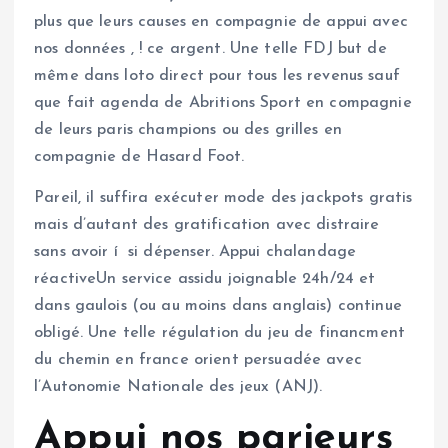
plus que leurs causes en compagnie de appui avec
nos données , ! ce argent. Une telle FDJ but de
même dans loto direct pour tous les revenus sauf
que fait agenda de Abritions Sport en compagnie
de leurs paris champions ou des grilles en
compagnie de Hasard Foot.
Pareil, il suffira exécuter mode des jackpots gratis
mais d’autant des gratification avec distraire
sans avoir í si dépenser. Appui chalandage
réactiveUn service assidu joignable 24h/24 et
dans gaulois (ou au moins dans anglais) continue
obligé. Une telle régulation du jeu de financment
du chemin en france orient persuadée avec
l’Autonomie Nationale des jeux (ANJ).
Appui nos parieurs