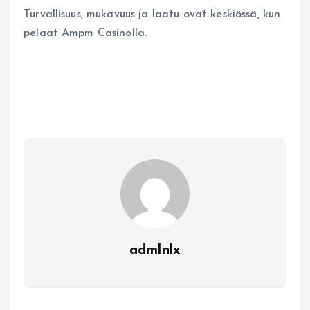
Turvallisuus, mukavuus ja laatu ovat keskiössä, kun
pelaat Ampm Casinolla.
admlnlx