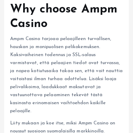
Why choose Ampm
Casino
Ampm Casino tarjoaa pelaajilleen turvallisen,
hauskan ja monipuolisen pelikokemuksen.
Kaksivaiheinen todennus ja SSL-salaus
varmistavat, että pelaajien tiedot ovat turvassa,
ja nopea kotiutusaika takaa sen, että voit nauttia
voitoistasi ilman turhaa odottelua. Lisäksi laaja
pelivalikoima, laadukkaat maksutavat ja
vastuunottava pelaaminen tekevät tästä
kasinosta erinomaisen vaihtoehdon kaikille
pelaajille.
Liity mukaan ja koe itse, miksi Ampm Casino on
noussut suosioon suomalaisilla markkinoilla.