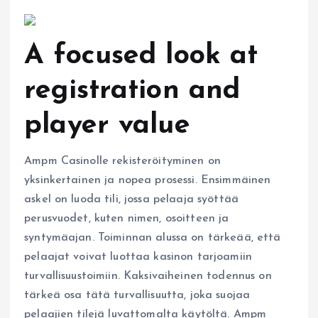
A focused look at
registration and
player value
Ampm Casinolle rekisteröityminen on
yksinkertainen ja nopea prosessi. Ensimmäinen
askel on luoda tili, jossa pelaaja syöttää
perusvuodet, kuten nimen, osoitteen ja
syntymäajan. Toiminnan alussa on tärkeää, että
pelaajat voivat luottaa kasinon tarjoamiin
turvallisuustoimiin. Kaksivaiheinen todennus on
tärkeä osa tätä turvallisuutta, joka suojaa
pelaajien tilejä luvattomalta käytöltä. Ampm