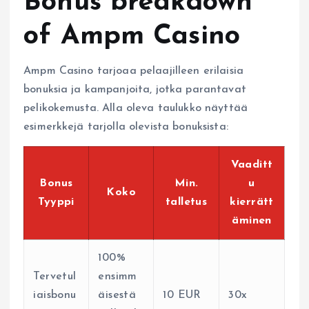
Bonus breakdown
of Ampm Casino
Ampm Casino tarjoaa pelaajilleen erilaisia
bonuksia ja kampanjoita, jotka parantavat
pelikokemusta. Alla oleva taulukko näyttää
esimerkkejä tarjolla olevista bonuksista:
Vaaditt
Bonus
Min.
u
Koko
Tyyppi
talletus
kierrätt
äminen
100%
Tervetul
ensimm
iaisbonu
äisestä
10 EUR
30x