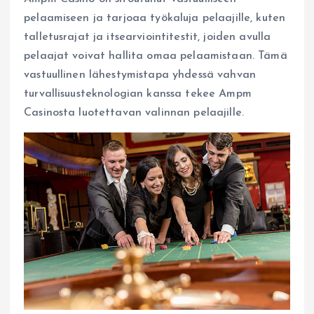
pelaamiseen ja tarjoaa työkaluja pelaajille, kuten
talletusrajat ja itsearviointitestit, joiden avulla
pelaajat voivat hallita omaa pelaamistaan. Tämä
vastuullinen lähestymistapa yhdessä vahvan
turvallisuusteknologian kanssa tekee Ampm
Casinosta luotettavan valinnan pelaajille.