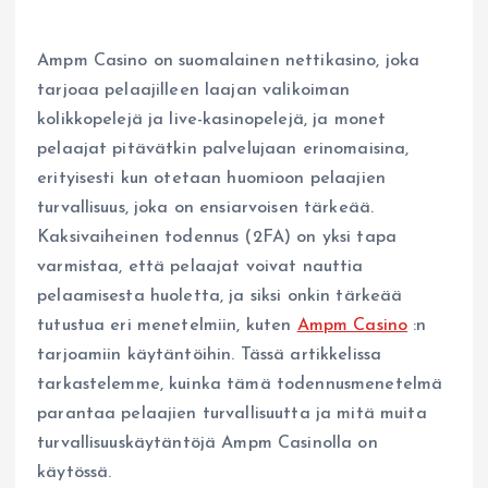
Ampm Casino on suomalainen nettikasino, joka
tarjoaa pelaajilleen laajan valikoiman
kolikkopelejä ja live-kasinopelejä, ja monet
pelaajat pitävätkin palvelujaan erinomaisina,
erityisesti kun otetaan huomioon pelaajien
turvallisuus, joka on ensiarvoisen tärkeää.
Kaksivaiheinen todennus (2FA) on yksi tapa
varmistaa, että pelaajat voivat nauttia
pelaamisesta huoletta, ja siksi onkin tärkeää
tutustua eri menetelmiin, kuten
Ampm Casino
:n
tarjoamiin käytäntöihin. Tässä artikkelissa
tarkastelemme, kuinka tämä todennusmenetelmä
parantaa pelaajien turvallisuutta ja mitä muita
turvallisuuskäytäntöjä Ampm Casinolla on
käytössä.