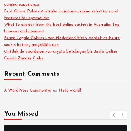
gaming experience
Best Online Pokies Australia: comparing game selections and
features for optimal fun
What to expect from the best online casinos in Australia: Top
bonuses and payment
Beste Legale Goksites van Nederland 2026: ontdek de beste
sports betting mogelijkheden
Ontdek de voordelen van crypto betalingen bij Beste Online
Casino Zonder Cruks
Recent Comments
A WordPress Commenter
on
Hello world!
You Missed