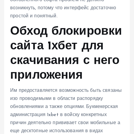
возникнуть, потому что интерфейс достаточно
простой и понятный.
Обход блокировки
сайта 1хбет для
скачивания с него
приложения
Им предоставляется возможность быть связаны
изо проводимыми в области распорядку
обновлениями а также опциями. Букмекерская
администрация 1xbet в войску конкретных
причин деятельно прививает свои мобильные а
еще десктопные использования в видах