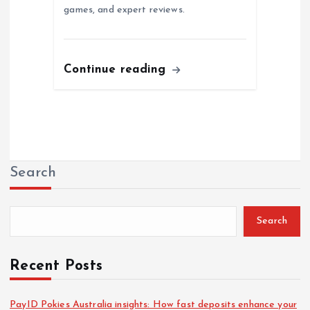
games, and expert reviews.
Continue reading
Search
Search
Recent Posts
PayID Pokies Australia insights: How fast deposits enhance your