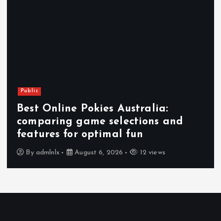
Public
Best Online Pokies Australia:
comparing game selections and
features for optimal fun
By
admlnlx
August 6, 2026
12 views