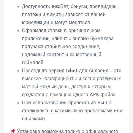
Доступность 1иксБет, бонусы, провайдеры,
платежи и лимиты зависят от вашей
юрисдикции и могут меняться.
Оформляя ставки в оригинальном
приложении, клиенты онлайн букмекера
получают стабильное соединение,
надежный контент и качественный
геймплей.
Последняя версия 1xbet для Андроид – это
высокие коэффициенты и сотни различных
матчей каждый день, доступ к которым
создается с помощью одного APK файла.
При использовании приложения мы не
столкнулись с какими-либо проблемами или
ошибками.
Установка возможна только с официального