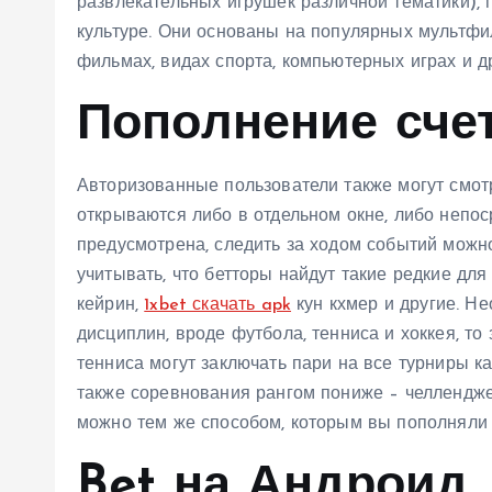
развлекательных игрушек различной тематики), 
культуре. Они основаны на популярных мультфи
фильмах, видах спорта, компьютерных играх и д
Пополнение сче
Авторизованные пользователи также могут смот
открываются либо в отдельном окне, либо непос
предусмотрена, следить за ходом событий можн
учитывать, что бетторы найдут такие редкие для 
кейрин,
1xbet скачать apk
кун кхмер и другие. Не
дисциплин, вроде футбола, тенниса и хоккея, т
тенниса могут заключать пари на все турниры ка
также соревнования рангом пониже – челлендже
можно тем же способом, которым вы пополняли 
Bet на Андроид