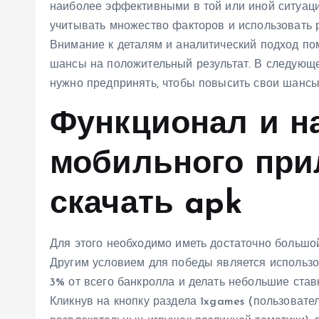
наиболее эффективными в той или иной ситуаци
учитывать множество факторов и использовать 
Внимание к деталям и аналитический подход пом
шансы на положительный результат. В следующ
нужно предпринять, чтобы повысить свои шансы
Функционал и н
мобильного прил
скачать apk
Для этого необходимо иметь достаточно большой
Другим условием для победы является использов
3% от всего банкролла и делать небольшие став
Кликнув на кнопку раздела 1xgames (пользовател