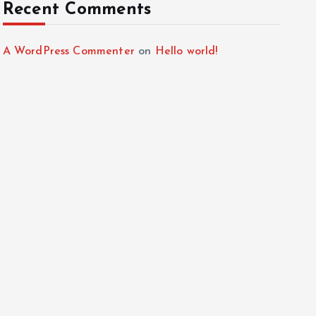
Recent Comments
A WordPress Commenter
on
Hello world!