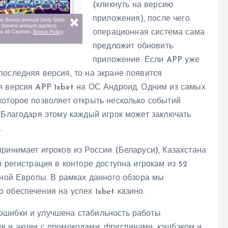
(кликнуть на версию
приложения), после чего
операционная система сама
предложит обновить
приложение. Если APP уже
оследняя версия, то на экране появится
я версия APP 1xbet на ОС Андроид. Одним из самых
которое позволяет открыть несколько событий
 Благодаря этому каждый игрок может заключать
.
ринимает игроков из России (Беларуси), Казахстана
 регистрация в конторе доступна игрокам из 52
дной Европы. В рамках данного обзора мы
обеспечения на успех 1xbet казино.
ошибки и улучшена стабильность работы
я и акции с промокодами, фриспинами, кэшбэком и