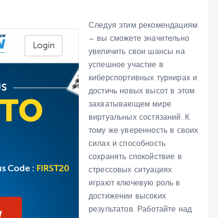
Следуя этим рекомендациям
— вы сможете значительно
увеличить свои шансы на
успешное участие в
киберспортивных турнирах и
достичь новых высот в этом
захватывающем мире
виртуальных состязаний. К
тому же уверенность в своих
силах и способность
сохранять спокойствие в
стрессовых ситуациях
играют ключевую роль в
достижении высоких
результатов. Работайте над