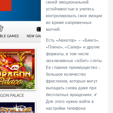
своей эмоциональной
устойчивостью и учитесь
контролировать свои эмоции
во время напряженных
матчей.
Есть «Авиатор» — «Бинго»,
«Плино», «Сапер» и другие
форматы, в том числе
эксклюзивные «1хБет» слоты.
Ее главное преимущество –
большое количество
фриспинов, которые могут
выпадать снова даже при
бесплатных вращениях. ✔
Для этого нужно войти в
настройки телефона