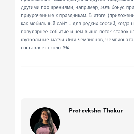
другими поощрениями, например, 30% бонус пр
приуроченные к праздникам. В итоге (приложени
как мобильный сайт – для редких сессий, когда 
популярнее событие и чем выше поток ставок на
футбольные матчи Лиги чемпионов, Чемпионата
составляет около 2%.
Prateeksha Thakur