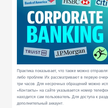
Практика показывает, что также можно отправля
либо проблем. Их рассматривают в первую очере
три часов. Для несрочных обращений можно испо
«Контакты» на сайте указывается номер телефо
находится сам пользователь. Для доступа к раз
дополнительный аккаунт.