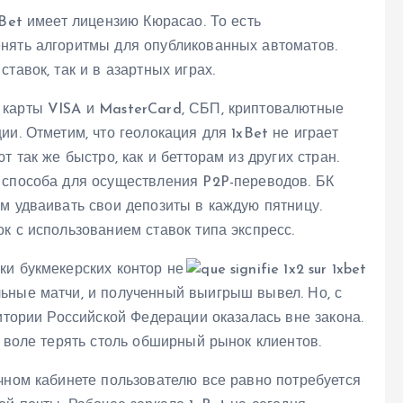
xBet имеет лицензию Кюрасао. То есть
нять алгоритмы для опубликованных автоматов.
тавок, так и в азартных играх.
 карты VISA и MasterCard, СБП, криптовалютные
и. Отметим, что геолокация для 1xBet не играет
 так же быстро, как и бетторам из других стран.
 способа для осуществления P2P-переводов. БК
м удваивать свои депозиты в каждую пятницу.
к с использованием ставок типа экспресс.
ки букмекерских контор не
ьные матчи, и полученный выигрыш вывел. Но, с
ритории Российской Федерации оказалась вне закона.
й воле терять столь обширный рынок клиентов.
чном кабинете пользователю все равно потребуется