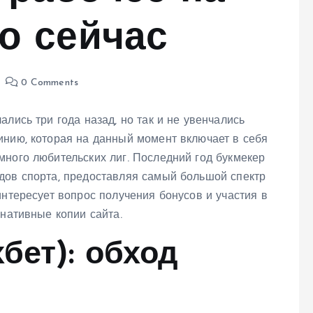
о сейчас
0 Comments
лись три года назад, но так и не увенчались
инию, которая на данный момент включает в себя
много любительских лиг. Последний год букмекер
дов спорта, предоставляя самый большой спектр
интересует вопрос получения бонусов и участия в
рнативные копии сайта.
хбет): обход