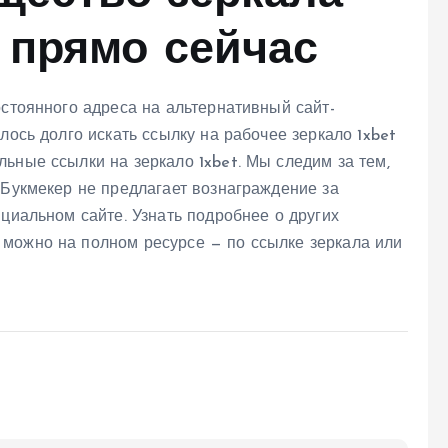
я прямо сейчас
остоянного адреса на альтернативный сайт-
лось долго искать ссылку на рабочее зеркало 1xbet
ьные ссылки на зеркало 1xbet. Мы следим за тем,
 Букмекер не предлагает вознаграждение за
ициальном сайте. Узнать подробнее о других
можно на полном ресурсе — по ссылке зеркала или