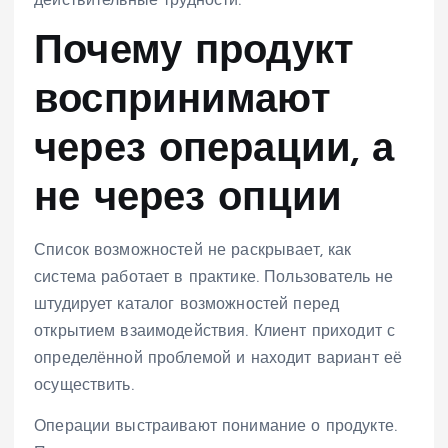
действительные трудности.
Почему продукт
воспринимают
через операции, а
не через опции
Список возможностей не раскрывает, как
система работает в практике. Пользователь не
штудирует каталог возможностей перед
открытием взаимодействия. Клиент приходит с
определённой проблемой и находит вариант её
осуществить.
Операции выстраивают понимание о продукте.