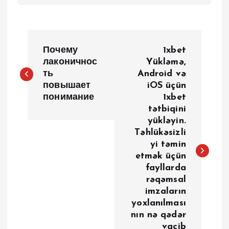
P
Почему
1xbet
o
лаконичнос
Yükləmə,
ть
Android və
повышает
iOS üçün
s
понимание
1xbet
tətbiqini
t
yükləyin.
Təhlükəsizli
n
yi təmin
etmək üçün
a
fayllarda
rəqəmsal
v
imzaların
yoxlanılması
i
nın nə qədər
vacib