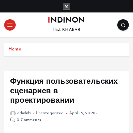
S
k
i
INDINON
p
TEZ KHABAR
t
o
c
Home
o
n
t
e
n
Функция пользовательских
t
сценариев в
проектировании
admlnlx
Uncategorized
April 15, 2026
0 Comments