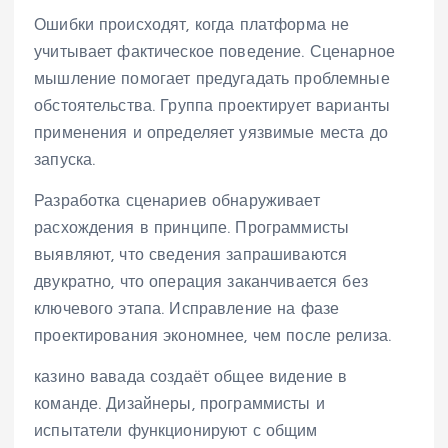
Ошибки происходят, когда платформа не
учитывает фактическое поведение. Сценарное
мышление помогает предугадать проблемные
обстоятельства. Группа проектирует варианты
применения и определяет уязвимые места до
запуска.
Разработка сценариев обнаруживает
расхождения в принципе. Программисты
выявляют, что сведения запрашиваются
двукратно, что операция заканчивается без
ключевого этапа. Исправление на фазе
проектирования экономнее, чем после релиза.
казино вавада создаёт общее видение в
команде. Дизайнеры, программисты и
испытатели функционируют с общим