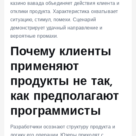
казино вавада объединяет действия клиента и
отклики продукта. Характеристика охватывает
ситуацию, стимул, помехи. Сценарий
демонстрирует удачный направление и
вероятные промахи.
Почему клиенты
применяют
продукты не так,
как предполагают
программисты
Разработчики осознают структуру продукта и
логику его операции. Юзеры приходят с