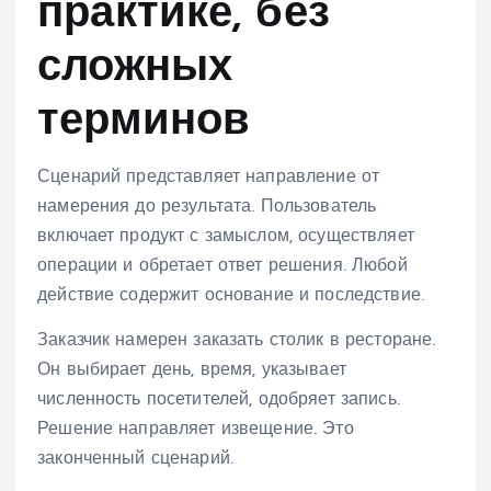
практике, без
сложных
терминов
Сценарий представляет направление от
намерения до результата. Пользователь
включает продукт с замыслом, осуществляет
операции и обретает ответ решения. Любой
действие содержит основание и последствие.
Заказчик намерен заказать столик в ресторане.
Он выбирает день, время, указывает
численность посетителей, одобряет запись.
Решение направляет извещение. Это
законченный сценарий.