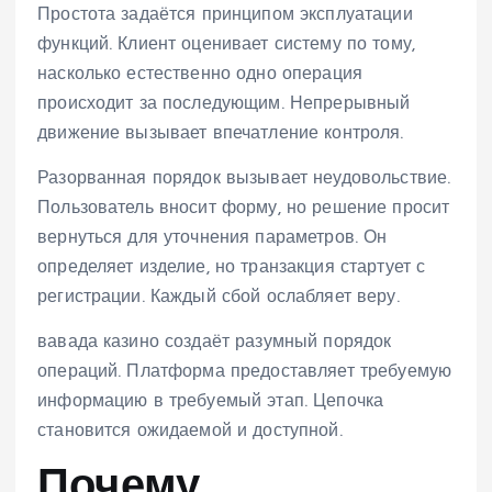
Простота задаётся принципом эксплуатации
функций. Клиент оценивает систему по тому,
насколько естественно одно операция
происходит за последующим. Непрерывный
движение вызывает впечатление контроля.
Разорванная порядок вызывает неудовольствие.
Пользователь вносит форму, но решение просит
вернуться для уточнения параметров. Он
определяет изделие, но транзакция стартует с
регистрации. Каждый сбой ослабляет веру.
вавада казино создаёт разумный порядок
операций. Платформа предоставляет требуемую
информацию в требуемый этап. Цепочка
становится ожидаемой и доступной.
Почему