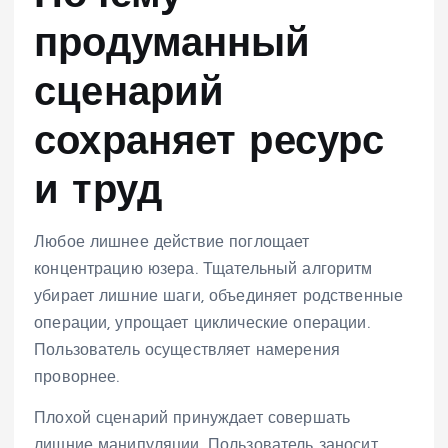
продуманный
сценарий
сохраняет ресурс
и труд
Любое лишнее действие поглощает
концентрацию юзера. Тщательный алгоритм
убирает лишние шаги, объединяет родственные
операции, упрощает циклические операции.
Пользователь осуществляет намерения
проворнее.
Плохой сценарий принуждает совершать
лишние манипуляции. Пользователь заносит