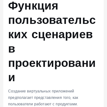
Функция
пользовательс
ких сценариев
в
проектировани
и
Создание виртуальных приложений
предполагает представления того, как
пользователи работают с продуктами.