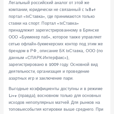
Легальный российский аналог от этой же
компании, юридически не связанный с 1xBet
портал «1хСтавка», где принимаются только
ставки на спорт. Портал «1хСтавка»
принадлежит зарегистрированному в Брянске
ООО «Букмекер паб», которое также управляет
сетью офлайн-букмекерских контор под этим же
брендом в РФ , описание БК 1хСтавка,. ООО (по
данным «СПАРК-Интерфакс»),
зарегистрировано в 2009 году. Основной вид
деятельности, организация и проведение
азартных игр и заключение пари.
Выгодные коэффициенты доступны и в режиме
Live (правда), восновном только для основных
исходов непопулярных матчей. Для рынков на
топовыесобытия котировки выше среднего. При