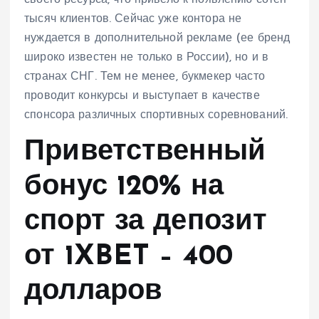
своего ресурса, что привело к появлению сотен
тысяч клиентов. Сейчас уже контора не
нуждается в дополнительной рекламе (ее бренд
широко известен не только в России), но и в
странах СНГ. Тем не менее, букмекер часто
проводит конкурсы и выступает в качестве
спонсора различных спортивных соревнований.
Приветственный
бонус 120% на
спорт за депозит
от 1XBET – 400
долларов