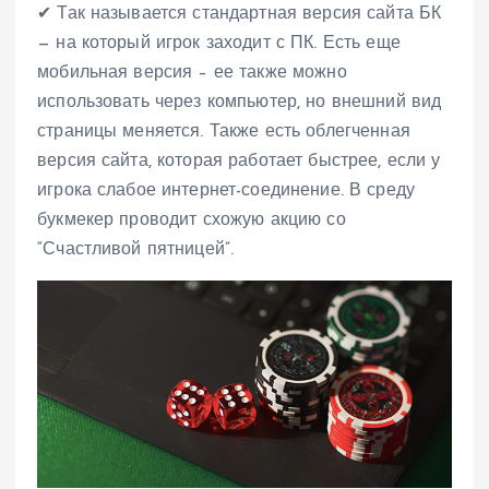
✔ Так называется стандартная версия сайта БК
— на который игрок заходит с ПК. Есть еще
мобильная версия – ее также можно
использовать через компьютер, но внешний вид
страницы меняется. Также есть облегченная
версия сайта, которая работает быстрее, если у
игрока слабое интернет-соединение. В среду
букмекер проводит схожую акцию со
“Счастливой пятницей”.