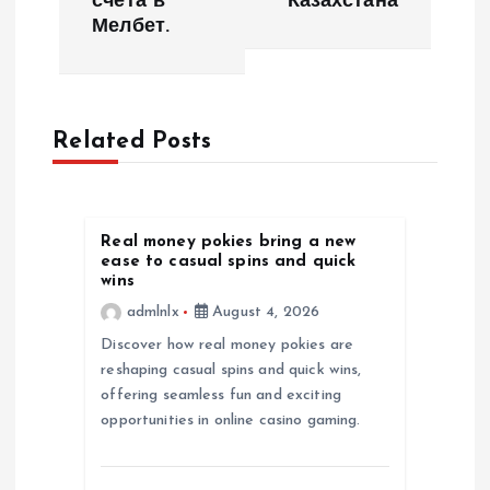
счета в
Казахстана
Мелбет.
v
i
Related Posts
g
a
Real money pokies bring a new
t
ease to casual spins and quick
wins
i
admlnlx
August 4, 2026
Discover how real money pokies are
o
reshaping casual spins and quick wins,
offering seamless fun and exciting
n
opportunities in online casino gaming.