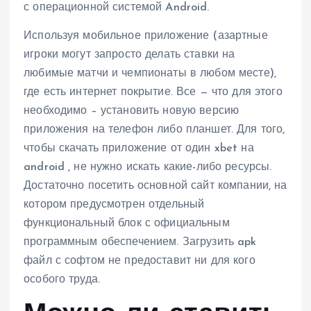
с операционной системой Android.
Используя мобильное приложение (азартные
игроки могут запросто делать ставки на
любимые матчи и чемпионаты в любом месте),
где есть интернет покрытие. Все — что для этого
необходимо – установить новую версию
приложения на телефон либо планшет. Для того,
чтобы скачать приложение от один xbet на
android , не нужно искать какие-либо ресурсы.
Достаточно посетить основной сайт компании, на
котором предусмотрен отдельный
функциональный блок с официальным
программным обеспечением. Загрузить apk
файл с софтом не предоставит ни для кого
особого труда.