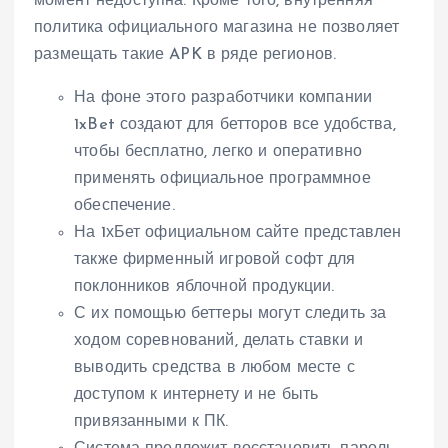
момент недоступна. Кроме того, внутренняя
политика официального магазина не позволяет
размещать такие APK в ряде регионов.
На фоне этого разработчики компании
1xBet создают для бетторов все удобства,
чтобы бесплатно, легко и оперативно
применять официальное программное
обеспечение.
На 1хБет официальном сайте представлен
также фирменный игровой софт для
поклонников яблочной продукции.
С их помощью беттеры могут следить за
ходом соревнований, делать ставки и
выводить средства в любом месте с
доступом к интернету и не быть
привязанными к ПК.