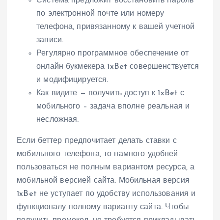
Система предложит восстановить пароль
по электронной почте или номеру
телефона, привязанному к вашей учетной
записи.
Регулярно программное обеспечение от
онлайн букмекера 1xBet совершенствуется
и модифицируется.
Как видите — получить доступ к 1xBet с
мобильного – задача вполне реальная и
несложная.
Если беттер предпочитает делать ставки с
мобильного телефона, то намного удобней
пользоваться не полным вариантом ресурса, а
мобильной версией сайта. Мобильная версия
1xBet не уступает по удобству использования и
функционалу полному варианту сайта. Чтобы