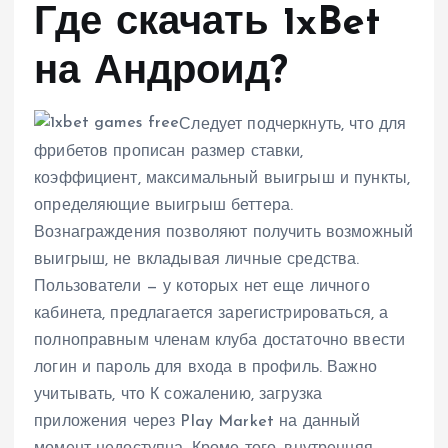
Где скачать 1xBet
на Андроид?
Следует подчеркнуть, что для
фрибетов прописан размер ставки,
коэффициент, максимальный выигрыш и пункты,
определяющие выигрыш беттера.
Вознаграждения позволяют получить возможный
выигрыш, не вкладывая личные средства.
Пользователи — у которых нет еще личного
кабинета, предлагается зарегистрироваться, а
полноправным членам клуба достаточно ввести
логин и пароль для входа в профиль. Важно
учитывать, что К сожалению, загрузка
приложения через Play Market на данный