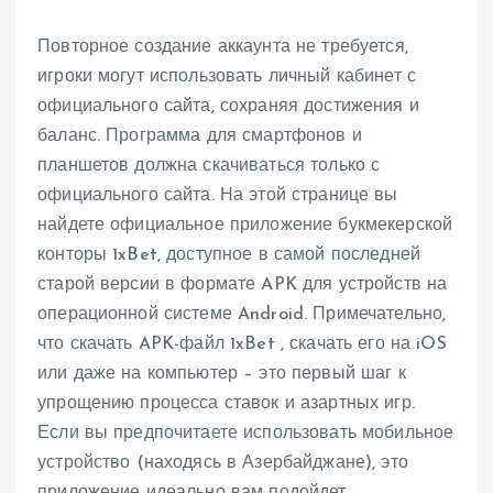
Повторное создание аккаунта не требуется,
игроки могут использовать личный кабинет с
официального сайта, сохраняя достижения и
баланс. Программа для смартфонов и
планшетов должна скачиваться только с
официального сайта. На этой странице вы
найдете официальное приложение букмекерской
конторы 1xBet, доступное в самой последней
старой версии в формате APK для устройств на
операционной системе Android.
Примечательно,
что скачать APK-файл 1xBet , скачать его на iOS
или даже на компьютер – это первый шаг к
упрощению процесса ставок и азартных игр.
Если вы предпочитаете использовать мобильное
устройство (находясь в Азербайджане), это
приложение идеально вам подойдет.