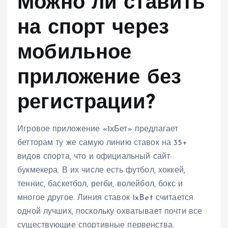
Можно ли ставить
на спорт через
мобильное
приложение без
регистрации?
Игровое приложение «1хБет» предлагает
бетторам ту же самую линию ставок на 35+
видов спорта, что и официальный сайт
букмекера. В их числе есть футбол, хоккей,
теннис, баскетбол, регби, волейбол, бокс и
многое другое. Линия ставок 1xBet считается
одной лучших, поскольку охватывает почти все
существующие спортивные первенства.