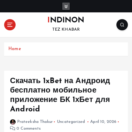
S
k
i
INDINON
p
TEZ KHABAR
t
o
c
Home
o
n
t
e
n
Скачать 1xBet на Андроид
t
бесплатно мобильное
приложение БК 1хБет для
Android
Prateeksha Thakur
Uncategorized
April 10, 2026
0 Comments