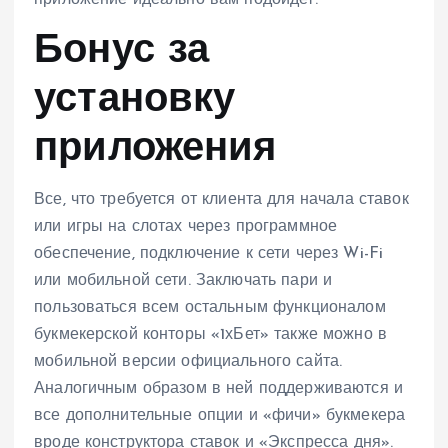
Бонус за
установку
приложения
Все, что требуется от клиента для начала ставок
или игры на слотах через программное
обеспечение, подключение к сети через Wi-Fi
или мобильной сети. Заключать пари и
пользоваться всем остальным функционалом
букмекерской конторы «1хБет» также можно в
мобильной версии официального сайта.
Аналогичным образом в ней поддерживаются и
все дополнительные опции и «фичи» букмекера
вроде конструктора ставок и «Экспресса дня».