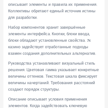
описывает элементы и правила их применения.
Коллективы обретают единый источник истины
для разработки.
Набор компонентов хранит завершённые
элементы интерфейса. Кнопки, блоки ввода,
блоки обладают установленные свойства. 7к
казино задействует отработанные подходы
взамен создания дополнительных альтернатив.
Руководства устанавливают визуальный стиль
решения. Цветовая гамма указывает конкретные
величины оттенков. Текстовая шкала фиксирует
величины начертаний. Требования расстояний
создают порядок структуры.
Описание описывает условия применения
элементов. Когда задействовать ключевую