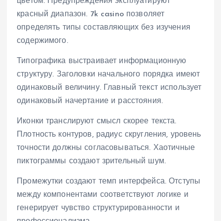
цветом. Предупреждения эксплуатируют
красный диапазон. 7k casino позволяет
определять типы составляющих без изучения
содержимого.
Типографика выстраивает информационную
структуру. Заголовки начального порядка имеют
одинаковый величину. Главный текст использует
одинаковый начертание и расстояния.
Иконки транслируют смысл скорее текста.
Плотность контуров, радиус скругления, уровень
точности должны согласовываться. Хаотичные
пиктограммы создают зрительный шум.
Промежутки создают темп интерфейса. Отступы
между компонентами соответствуют логике и
генерирует чувство структурированности и