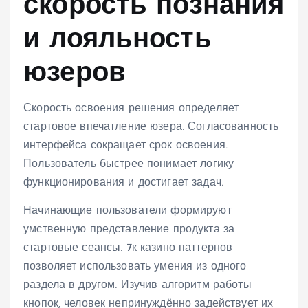
скорость познания
и лояльность
юзеров
Скорость освоения решения определяет
стартовое впечатление юзера. Согласованность
интерфейса сокращает срок освоения.
Пользователь быстрее понимает логику
функционирования и достигает задач.
Начинающие пользователи формируют
умственную представление продукта за
стартовые сеансы. 7к казино паттернов
позволяет использовать умения из одного
раздела в другом. Изучив алгоритм работы
кнопок, человек непринуждённо задействует их