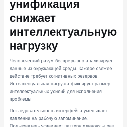
унификация
снижает
интеллектуальную
нагрузку
Человеческий разум беспрерывно анализирует
данные из окружающей среды. Каждое свежее
действие требует когнитивных резервов.
Интеллектуальная нагрузка фиксирует размер
интеллектуальных усилий для исполнения
проблемы.
Последовательность интерфейса уменьшает
давление на рабочую запоминание.
Пользователь усваивает паттерн единожды раз