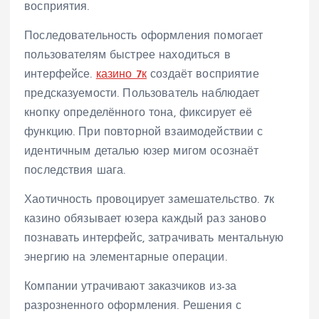
восприятия.
Последовательность оформления помогает
пользователям быстрее находиться в
интерфейсе.
казино 7к
создаёт восприятие
предсказуемости. Пользователь наблюдает
кнопку определённого тона, фиксирует её
функцию. При повторной взаимодействии с
идентичным деталью юзер мигом осознаёт
последствия шага.
Хаотичность провоцирует замешательство. 7к
казино обязывает юзера каждый раз заново
познавать интерфейс, затрачивать ментальную
энергию на элементарные операции.
Компании утрачивают заказчиков из-за
разрозненного оформления. Решения с