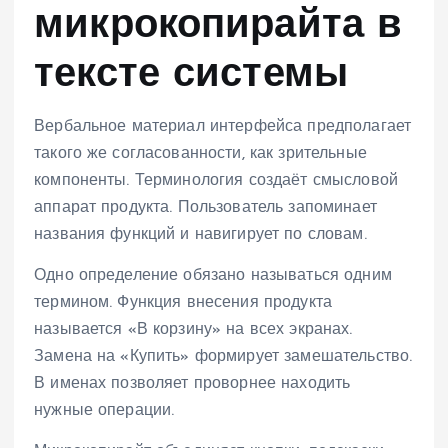
микрокопирайта в
тексте системы
Вербальное материал интерфейса предполагает
такого же согласованности, как зрительные
компоненты. Терминология создаёт смысловой
аппарат продукта. Пользователь запоминает
названия функций и навигирует по словам.
Одно определение обязано называться одним
термином. Функция внесения продукта
называется «В корзину» на всех экранах.
Замена на «Купить» формирует замешательство.
В именах позволяет проворнее находить
нужные операции.