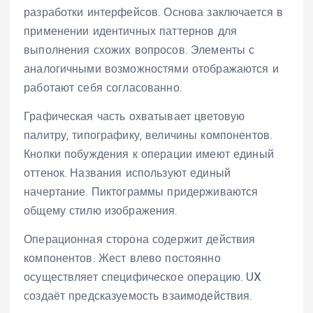
разработки интерфейсов. Основа заключается в
применении идентичных паттернов для
выполнения схожих вопросов. Элементы с
аналогичными возможностями отображаются и
работают себя согласованно.
Графическая часть охватывает цветовую
палитру, типографику, величины компонентов.
Кнопки побуждения к операции имеют единый
оттенок. Названия используют единый
начертание. Пиктограммы придерживаются
общему стилю изображения.
Операционная сторона содержит действия
компонентов. Жест влево постоянно
осуществляет специфическое операцию. UX
создаёт предсказуемость взаимодействия.