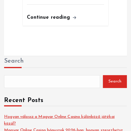
Continue reading
Search
Search
Recent Posts
Hogyan válassz a Magyar Online Casino különböző játékai
közül?
Magyar Online Casino bónuszok 2026-ban: hogyan szerezhetsz