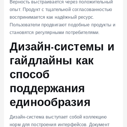
Верность выстраивается через положительный
опыт. Продукт с тщательной согласованностью
воспринимается как надёжный ресурс.
Пользователи продвигают подобные продукты и
становятся регулярными потребителями.
Дизайн-системы и
гайдлайны как
способ
поддержания
единообразия
Дизайн-система выступает собой коллекцию
норм для построения интерфейсов. Документ