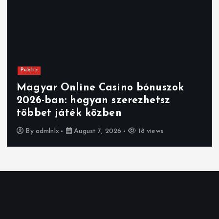
Public
Magyar Online Casino:
kriptovalutás bónuszok, amikkel
többet nyerhetsz
By
admlnlx
August 7, 2026
24 views