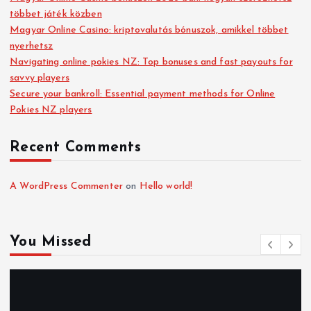
többet játék közben
Magyar Online Casino: kriptovalutás bónuszok, amikkel többet
nyerhetsz
Navigating online pokies NZ: Top bonuses and fast payouts for
savvy players
Secure your bankroll: Essential payment methods for Online
Pokies NZ players
Recent Comments
A WordPress Commenter
on
Hello world!
You Missed