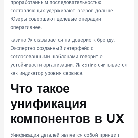
проработанным последовательностью
составляющих удерживают юзеров дольше.
Юзеры совершают целевые операции
оперативнее.
казино 7к сказывается на доверие к бренду.
Экспертно созданный интерфейс с
согласованными шаблонами говорит о
устойчивости организации. 7k casino считывается
как индикатор уровня сервиса.
Что такое
унификация
компонентов в UX
Унификация деталей является собой принцип