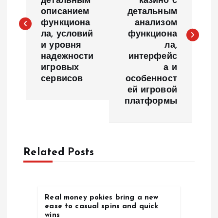
детальным
казино с
s
описанием
детальным
функциона
анализом
t
ла, условий
функциона
и уровня
ла,
n
надежности
интерфейс
игровых
а и
a
сервисов
особенност
ей игровой
v
платформы
i
g
Related Posts
a
t
Real money pokies bring a new
ease to casual spins and quick
wins