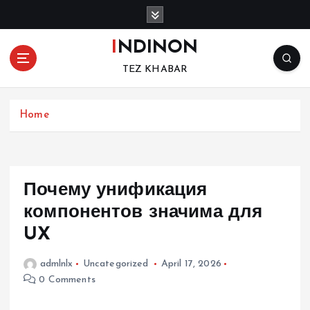
S
k
i
INDINON
p
TEZ KHABAR
t
o
c
Home
o
n
t
e
n
Почему унификация
t
компонентов значима для
UX
admlnlx
Uncategorized
April 17, 2026
0 Comments