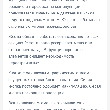
Функциональная последовательность задаёт
реакцию интерфейса на манипуляции
пользователя. Идентичные движения и клики
ведут к ожидаемым итогам. Юзер вырабатывает
стабильные умения взаимодействия.
Жесты обязаны работать согласованно во всех
секциях. Жест вправо раскрывает меню или
отправляет назад. В функционировании
элементов снимает необходимость
перестраиваться.
Кнопки с одинаковым графическим стилем
осуществляют подобные назначения. Синяя
кнопка постоянно одобряет манипуляцию. Серая
кнопка прекращает операцию.
Всплывающие элементы открываются и