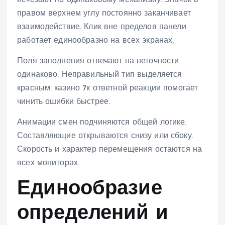
исчезают по одинаковому механизму. Значок в
правом верхнем углу постоянно заканчивает
взаимодействие. Клик вне пределов панели
работает единообразно на всех экранах.
Поля заполнения отвечают на неточности
одинаково. Неправильный тип выделяется
красным. казино 7к ответной реакции помогает
чинить ошибки быстрее.
Анимации смен подчиняются общей логике.
Составляющие открываются снизу или сбоку.
Скорость и характер перемещения остаются на
всех мониторах.
Единообразие
определений и