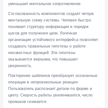
уменьшает ментальное сопротивление.
Согласованность компонентов создает четкую
ментальную схему системы. Человек быстро
понимает структуру информации и порядок
шагов для получения цели. Логичная
организация устойчивого интерфейса позволяет
создавать правильные гипотезы о работе
неизвестных функций. Эти гипотезы
оказываются верными, что повышает
уверенность.
Повторение шаблонов преобразует осознанные
операции в непроизвольные реакции.
Пользователь распознает детали по форме и
цвету. Скорость работы увеличивается, число
промахов снижается.