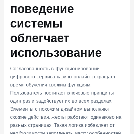
поведение
системы
облегчает
использование
Согласованность в функционировании
цифрового сервиса казино онлайн сокращает
время обучения свежим функциям.
Пользователь постигает ключевые принципы
один раз и задействует их во всех разделах.
Элементы с похожим дизайном выполняют
схожие действия, жесты работают одинаково на
разных страницах. Такая логика избавляет от
необходимости запоминать массу особенностей.