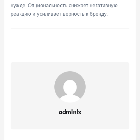
нужде. Опциональность снижает негативную
реакцию и усиливает верность к бренду.
admlnlx