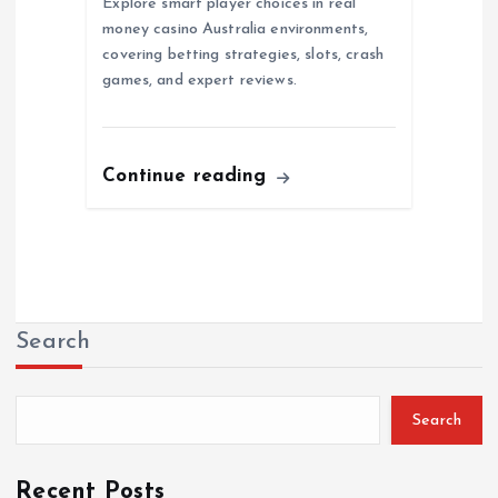
Explore smart player choices in real
money casino Australia environments,
covering betting strategies, slots, crash
games, and expert reviews.
Continue reading
Search
Search
Recent Posts