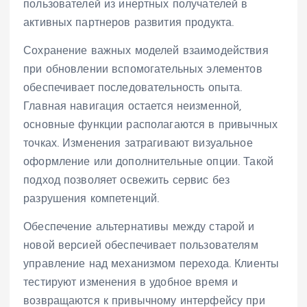
пользователей из инертных получателей в
активных партнеров развития продукта.
Сохранение важных моделей взаимодействия
при обновлении вспомогательных элементов
обеспечивает последовательность опыта.
Главная навигация остается неизменной,
основные функции располагаются в привычных
точках. Изменения затрагивают визуальное
оформление или дополнительные опции. Такой
подход позволяет освежить сервис без
разрушения компетенций.
Обеспечение альтернативы между старой и
новой версией обеспечивает пользователям
управление над механизмом перехода. Клиенты
тестируют изменения в удобное время и
возвращаются к привычному интерфейсу при