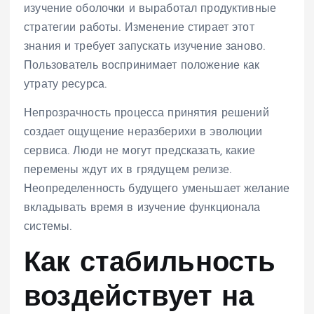
изучение оболочки и выработал продуктивные
стратегии работы. Изменение стирает этот
знания и требует запускать изучение заново.
Пользователь воспринимает положение как
утрату ресурса.
Непрозрачность процесса принятия решений
создает ощущение неразберихи в эволюции
сервиса. Люди не могут предсказать, какие
перемены ждут их в грядущем релизе.
Неопределенность будущего уменьшает желание
вкладывать время в изучение функционала
системы.
Как стабильность
воздействует на