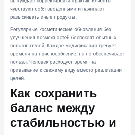
вынуждает корректировки практик. Клиенты
чувствуют себя введенными и начинают
разыскивать иные продукты.
Регулярные косметические обновления без
улучшения возможностей беспокоят опытных
пользователей. Каждое модификация требует
времени на приспособление, но не обеспечивает
пользы. Человек расходует время на
привыкание к свежему виду вместо реализации
целей.
Как сохранить
баланс между
стабильностью и