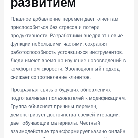
развитием
Плавное добавление перемен дает клиентам
приспособиться без стресса и потери
продуктивности. Разработчики внедряют новые
функции небольшими частями, сохраняя
работоспособность устоявшихся инструментов.
Люди имеют время на изучение нововведений в
комфортном скорости. Эволюционный подход
снижает сопротивление клиентов.
Прозрачная связь о будущих обновлениях
подготавливает пользователей к модификациям.
Группа объясняет причины перемен,
демонстрирует достоинства свежей итерации,
дает обучающие материалы. Честный
взаимодействие трансформирует казино онлайн