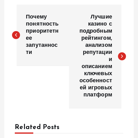
P
Почему
Лучшие
o
понятность
казино с
приоритетн
подробным
ее
рейтингом,
s
запутаннос
анализом
ти
репутации
t
и
описанием
n
ключевых
особенност
a
ей игровых
платформ
v
i
Related Posts
g