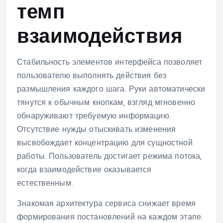
темп
взаимодействия
Стабильность элементов интерфейса позволяет
пользователю выполнять действия без
размышления каждого шага. Руки автоматически
тянутся к обычным кнопкам, взгляд мгновенно
обнаруживают требуемую информацию.
Отсутствие нужды отыскивать изменения
высвобождает концентрацию для сущностной
работы. Пользователь достигает режима потока,
когда взаимодействие оказывается
естественным.
Знакомая архитектура сервиса снижает время
формирования постановлений на каждом этапе.