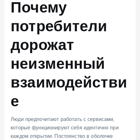
Почему
потребители
дорожат
неизменный
взаимодействи
е
Люди предпочитают работать с сервисами,
которые функционируют себя идентично при
каждом открытии. Постоянство в оболочке