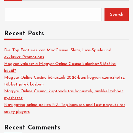
Search
Recent Posts
Die Top Features von MadCasino: Slots, Live-Spiele und
exklusive Promotions
Hogyan válassz a Magyar Online Casino különböző játékai
közül?
Magyar Online Casino bónuszok 2026-ban: hogyan szerezhetsz
többet játék közben
Magyar Online Casino: kriptovalutás bónuszok, amikkel többet
nyerhetsz
Navigating online pokies NZ: Top bonuses and fast payouts for
savvy players
Recent Comments