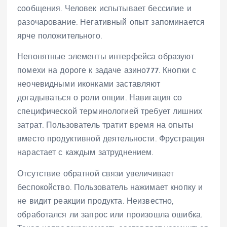
сообщения. Человек испытывает бессилие и
разочарование. Негативный опыт запоминается
ярче положительного.
Непонятные элементы интерфейса образуют
помехи на дороге к задаче азино777. Кнопки с
неочевидными иконками заставляют
догадываться о роли опции. Навигация со
специфической терминологией требует лишних
затрат. Пользователь тратит время на опыты
вместо продуктивной деятельности. Фрустрация
нарастает с каждым затруднением.
Отсутствие обратной связи увеличивает
беспокойство. Пользователь нажимает кнопку и
не видит реакции продукта. Неизвестно,
обработался ли запрос или произошла ошибка.