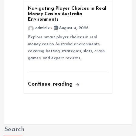
n
Navigating Player Choices in Real
Money Casino Australia
Environments
admlnlx
August 4, 2026
Explore smart player choices in real
money casino Australia environments,
covering betting strategies, slots, crash
games, and expert reviews.
Continue reading
Search