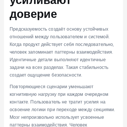
усиливают
доверие
Предсказуемость создаёт основу устойчивых
отношений между пользователем и системой.
Когда продукт действует себя последовательно,
человек запоминает паттерны взаимодействия.
Идентичные детали выполняют идентичные
задачи на всех разделах. Такая стабильность
создает ощущение безопасности.
Повторяющиеся сценарии уменьшают
когнитивную нагрузку при каждом очередном
контакте. Пользователь не тратит усилия на
освоение логики при переходе между секциями.
Мозг непроизвольно использует усвоенные
паттерны взаимодействия. Человек