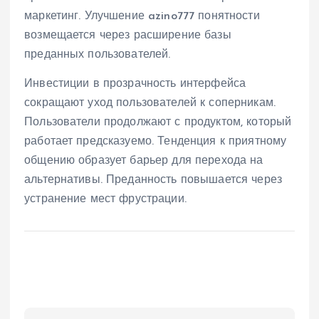
маркетинг. Улучшение azino777 понятности
возмещается через расширение базы
преданных пользователей.
Инвестиции в прозрачность интерфейса
сокращают уход пользователей к соперникам.
Пользователи продолжают с продуктом, который
работает предсказуемо. Тенденция к приятному
общению образует барьер для перехода на
альтернативы. Преданность повышается через
устранение мест фрустрации.