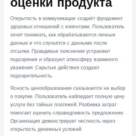
оценки продукта
Открытость в коммуникации создаёт фундамент
здоровых отношений с клиентами. Пользователь
хочет понимать, как обрабатываются личные
данные и что случается с данными после
отсылки. Правдивые пояснения устраняют
подозрения и образуют атмосферу взаимного
уважения. Скрытые действия создают
подозрительность.
Ясность ценообразования сказывается на выбор
о покупке. Пользователь наблюдает полную цену
услуги без тайных платежей. Разбивка затрат
помогает оценить справедливость предложения.
Организация демонстрирует честность через
открытость денежных условий.