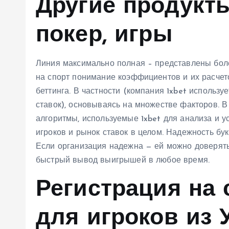
Другие продукты 
покер, игры
Линия максимально полная – представлены боле
на спорт понимание коэффициентов и их расче
беттинга. В частности (компания 1xbet использ
ставок), основываясь на множестве факторов. 
алгоритмы, используемые 1xbet для анализа и у
игроков и рынок ставок в целом. Надежность бу
Если организация надежна — ей можно доверять
быстрый вывод выигрышей в любое время.
Регистрация на 
для игроков из 