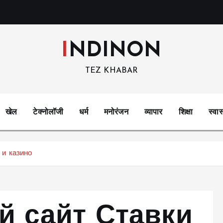
INDINON
TEZ KHABAR
खेल
टेक्नोलॉजी
धर्म
मनोरंजन
व्यापार
शिक्षा
स्वास
 и казино
 сайт Ставки