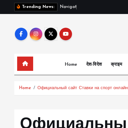
S
N
a
v
i
g
a
t
i
n
g
o
n
Trending News:
k
i
p
t
o
c
o
Home
देश-विदेश
क्राइम
n
t
e
n
Home
Официальный сайт Ставки на спорт онлайн
t
Официальный