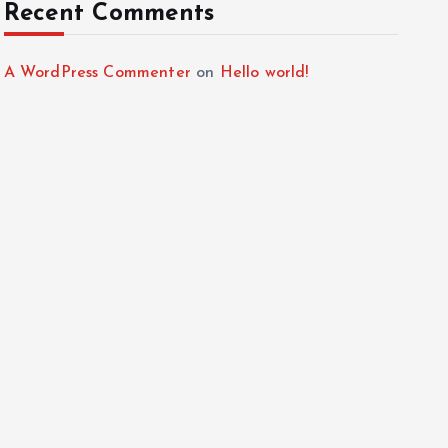
Recent Comments
A WordPress Commenter
on
Hello world!