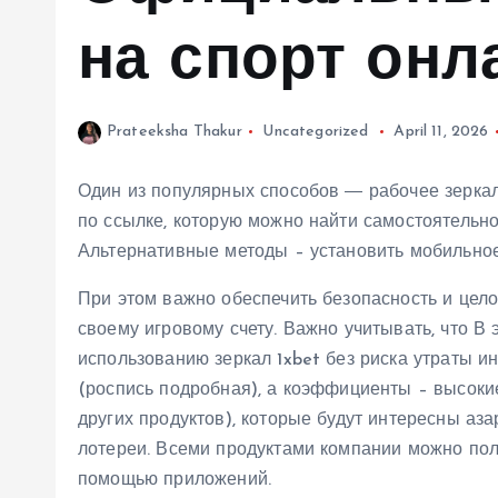
на спорт онл
Prateeksha Thakur
Uncategorized
April 11, 2026
Один из популярных способов ― рабочее зеркал
по ссылке, которую можно найти самостоятельно
Альтернативные методы – установить мобильно
При этом важно обеспечить безопасность и цело
своему игровому счету.
Важно учитывать, что В
использованию зеркал 1xbet без риска утраты 
(роспись подробная), а коэффициенты – высокие
других продуктов), которые будут интересны аза
лотереи. Всеми продуктами компании можно пол
помощью приложений.