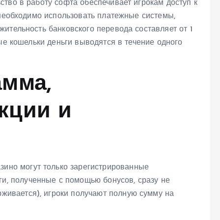
тво в работу софта обеспечивает игрокам доступ к
 необходимо использовать платежные системы,
ительность банковского перевода составляет от 1
ные кошельки деньги выводятся в течение одного
амма,
кции и
зино могут только зарегистрированные
ги, полученные с помощью бонусов, сразу не
ерживается), игроки получают полную сумму на