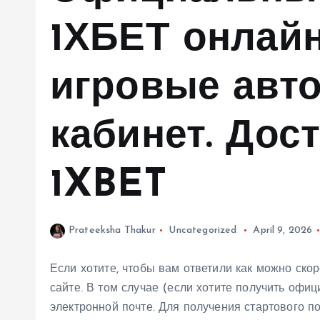
1ХБЕТ онлайн
игровые авт
кабинет. Дос
1XBET
Prateeksha Thakur
Uncategorized
April 9, 2026
Если хотите, чтобы вам ответили как можно скор
сайте. В том случае (если хотите получить офиц
электронной почте.
Для получения стартового п