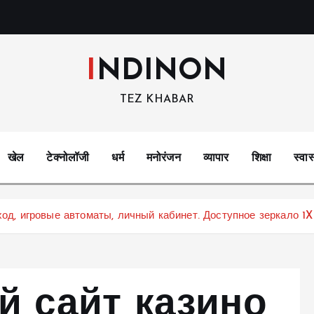
INDINON
TEZ KHABAR
खेल
टेक्नोलॉजी
धर्म
मनोरंजन
व्यापार
शिक्षा
स्वास
од, игровые автоматы, личный кабинет. Доступное зеркало 1
 сайт казино