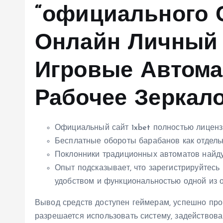
“официального С
Онлайн Личный
Игровые Автома
Рабочее Зеркало
Официальный сайт 1xbet полностью лиценз
Бесплатные обороты барабанов как отдельн
Поклонники традиционных автоматов найду
Опыт подсказывает, что зарегистрируйтесь 
удобством и функциональностью одной из о
Вывод средств доступен геймерам, успешно пр
разрешается использовать систему, задействов