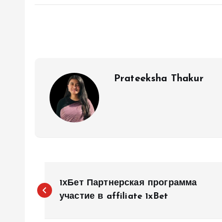
Prateeksha Thakur
P
1хБет Партнерская программа
o
участие в affiliate 1xBet