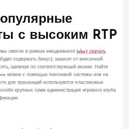
 Популярные
ты с высоким RTP
 мы смогли в рамках ежедневного
1xbet скачать
будет содержать бонус), зависит от внесенной
еть, щелкнув по соответствующей иконке. Найти
ino можно с помощью поисковой системы или на
 что для транзакций используются пластиковые
 особо крупных сумм администрация игрового клуба
фикации.