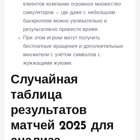
клиентов компании огромное множество
симуляторов — где даже с небольшим
банкроллом можно увлекательно и
результативно провести время.
При этом игроки могут получить
бесплатные вращения и дополнительные
множители с учётом символов с
жужжащими жуками.
Случайная
таблица
результатов
матчей 2025 для