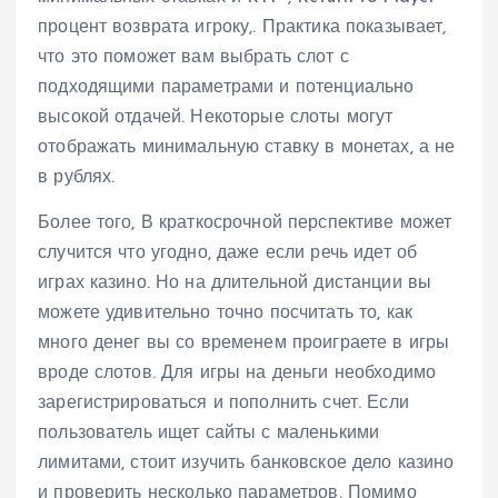
процент возврата игроку,. Практика показывает,
что это поможет вам выбрать слот с
подходящими параметрами и потенциально
высокой отдачей. Некоторые слоты могут
отображать минимальную ставку в монетах, а не
в рублях.
Более того, В краткосрочной перспективе может
случится что угодно, даже если речь идет об
играх казино. Но на длительной дистанции вы
можете удивительно точно посчитать то, как
много денег вы со временем проиграете в игры
вроде слотов. Для игры на деньги необходимо
зарегистрироваться и пополнить счет. Если
пользователь ищет сайты с маленькими
лимитами, стоит изучить банковское дело казино
и проверить несколько параметров. Помимо