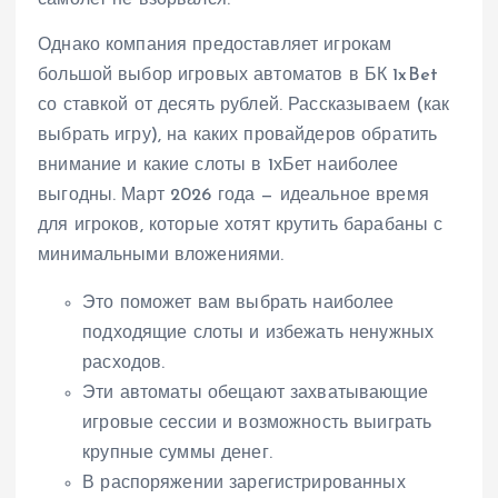
Однако компания предоставляет игрокам
большой выбор игровых автоматов в БК 1xBet
со ставкой от десять рублей. Рассказываем (как
выбрать игру), на каких провайдеров обратить
внимание и какие слоты в 1хБет наиболее
выгодны. Март 2026 года — идеальное время
для игроков, которые хотят крутить барабаны с
минимальными вложениями.
Это поможет вам выбрать наиболее
подходящие слоты и избежать ненужных
расходов.
Эти автоматы обещают захватывающие
игровые сессии и возможность выиграть
крупные суммы денег.
В распоряжении зарегистрированных