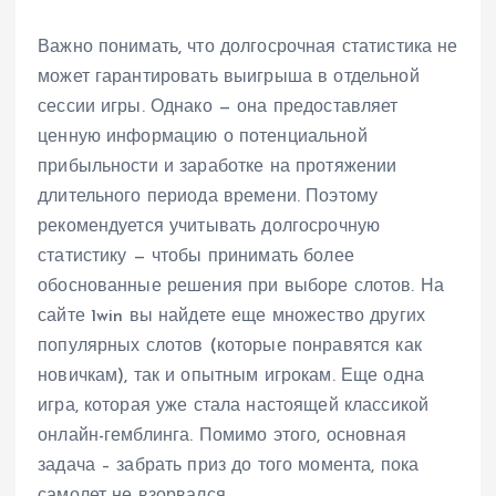
Важно понимать, что долгосрочная статистика не
может гарантировать выигрыша в отдельной
сессии игры. Однако — она предоставляет
ценную информацию о потенциальной
прибыльности и заработке на протяжении
длительного периода времени. Поэтому
рекомендуется учитывать долгосрочную
статистику — чтобы принимать более
обоснованные решения при выборе слотов. На
сайте 1win вы найдете еще множество других
популярных слотов (которые понравятся как
новичкам), так и опытным игрокам.
Еще одна
игра, которая уже стала настоящей классикой
онлайн-гемблинга. Помимо этого, основная
задача – забрать приз до того момента, пока
самолет не взорвался.