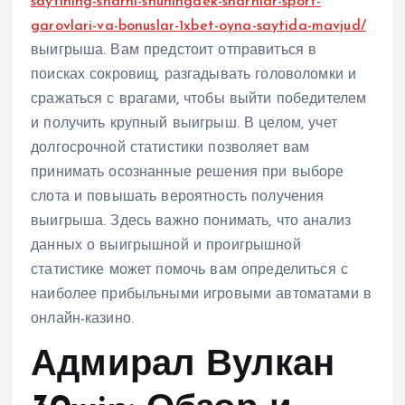
saytining-sharhi-shuningdek-sharhlar-sport-
garovlari-va-bonuslar-1xbet-oyna-saytida-mavjud/
выигрыша. Вам предстоит отправиться в
поисках сокровищ, разгадывать головоломки и
сражаться с врагами, чтобы выйти победителем
и получить крупный выигрыш. В целом, учет
долгосрочной статистики позволяет вам
принимать осознанные решения при выборе
слота и повышать вероятность получения
выигрыша. Здесь важно понимать, что анализ
данных о выигрышной и проигрышной
статистике может помочь вам определиться с
наиболее прибыльными игровыми автоматами в
онлайн-казино.
Адмирал Вулкан