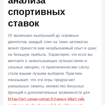
анализа
спортивных
ставок
От маленьких выигрышей до огромных
джекпотов, каждый спин на таких автоматах
может принести вам незабываемый опыт и шанс
на большую прибыль. Характерно, что если вы
мечтаете о захватывающих путешествиях и
сильных эмоциях, то приключенческие слоты
стали вашим лучшим выбором. Практика
показывает, что эти игры предлагают
уникальные сюжеты, множество бонусных
функций и дополнительные возможности для
https://art-conservation.fr/rasmiy-1xbet-veb-