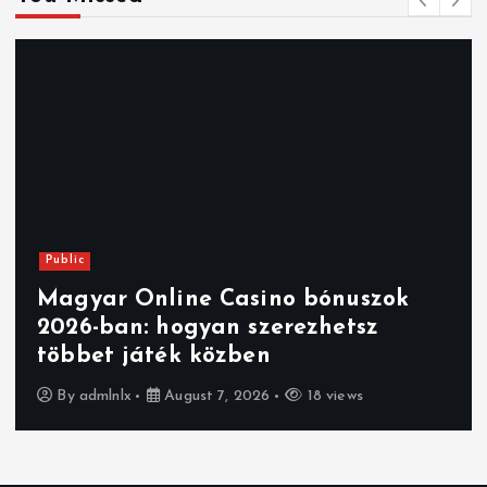
Public
Magyar Online Casino bónuszok
2026-ban: hogyan szerezhetsz
többet játék közben
By
admlnlx
August 7, 2026
18 views