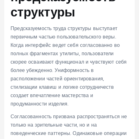
структуры
Предсказуемость труда структуры выступает
первичным частью пользовательского веры.
Когда интерфейс ведет себя согласованно во
полных фрагментах утилиты, пользователи
скорее осваивают функционал и чувствуют себя
более убежденно. Униформность в
расположении частей ориентирования,
стилизации клавиш и логике сотрудничеств
создает впечатление мастерства и
продуманности изделия.
Согласованность призвана распространяться не
только на зрительные части, но и на
поведенческие паттерны. Одинаковые операции