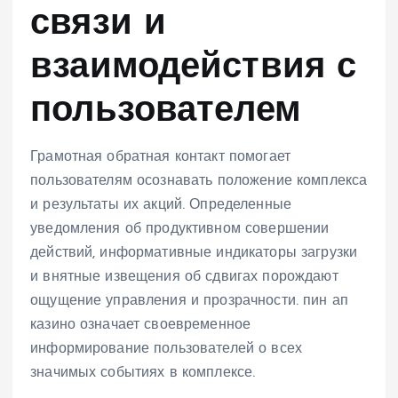
связи и
взаимодействия с
пользователем
Грамотная обратная контакт помогает
пользователям осознавать положение комплекса
и результаты их акций. Определенные
уведомления об продуктивном совершении
действий, информативные индикаторы загрузки
и внятные извещения об сдвигах порождают
ощущение управления и прозрачности. пин ап
казино означает своевременное
информирование пользователей о всех
значимых событиях в комплексе.