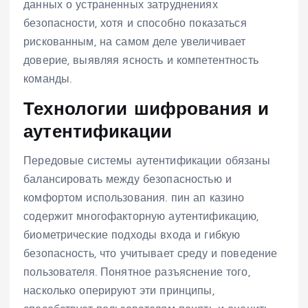
данных о устраненных затруднениях
безопасности, хотя и способно показаться
рискованным, на самом деле увеличивает
доверие, выявляя ясность и компетентность
команды.
Технологии шифрования и
аутентификации
Передовые системы аутентификации обязаны
балансировать между безопасностью и
комфортом использования. пин ап казино
содержит многофакторную аутентификацию,
биометрические подходы входа и гибкую
безопасность, что учитывает среду и поведение
пользователя. Понятное разъяснение того,
насколько оперируют эти принципы,