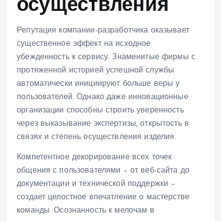
осуществления
Репутация компании-разработчика оказывает
существенное эффект на исходное
убежденность к сервису. Знаменитые фирмы с
протяженной историей успешной службы
автоматически инициируют больше веры у
пользователей. Однако даже инновационные
организации способны строить уверенность
через выказывание экспертизы, открытость в
связях и степень осуществления изделия.
Компетентное декорирование всех точек
общения с пользователями – от веб-сайта до
документации и технической поддержки –
создает целостное впечатление о мастерстве
команды. Осознанность к мелочам в