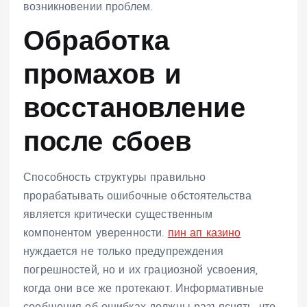
возникновении проблем.
Обработка
промахов и
восстановление
после сбоев
Способность структуры правильно
прорабатывать ошибочные обстоятельства
является критически существенным
компонентом уверенности.
пин ап казино
нуждается не только предупреждения
погрешностей, но и их грациозной усвоения,
когда они все же протекают. Информативные