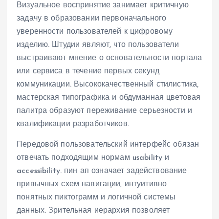
Визуальное воспринятие занимает критичную
задачу в образовании первоначального
уверенности пользователей к цифровому
изделию. Штудии являют, что пользователи
выстраивают мнение о основательности портала
или сервиса в течение первых секунд
коммуникации. Высококачественный стилистика,
мастерская типографика и обдуманная цветовая
палитра образуют переживание серьезности и
квалификации разработчиков.
Передовой пользовательский интерфейс обязан
отвечать подходящим нормам usability и
accessibility. пин ап означает задействование
привычных схем навигации, интуитивно
понятных пиктограмм и логичной системы
данных. Зрительная иерархия позволяет