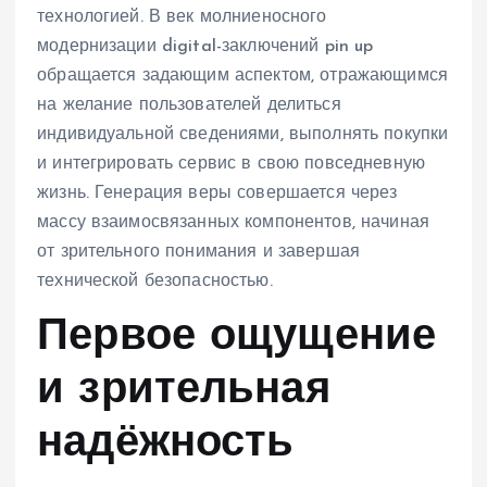
технологией. В век молниеносного
модернизации digital-заключений pin up
обращается задающим аспектом, отражающимся
на желание пользователей делиться
индивидуальной сведениями, выполнять покупки
и интегрировать сервис в свою повседневную
жизнь. Генерация веры совершается через
массу взаимосвязанных компонентов, начиная
от зрительного понимания и завершая
технической безопасностью.
Первое ощущение
и зрительная
надёжность