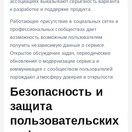
ассоциациях выказывают серьезность варианта
к разработке и поддержке продукта.
Работающее присутствие в социальных сетях и
профессиональных сообществах дает
возможность возможным пользователям
получить независимую данные о сервисе.
Открытое обсуждение задач, периодические
обновления о модернизации сервиса и
коммуникация с сообществом пользователей
порождают атмосферу доверия и открытости.
Безопасность и
защита
пользовательских