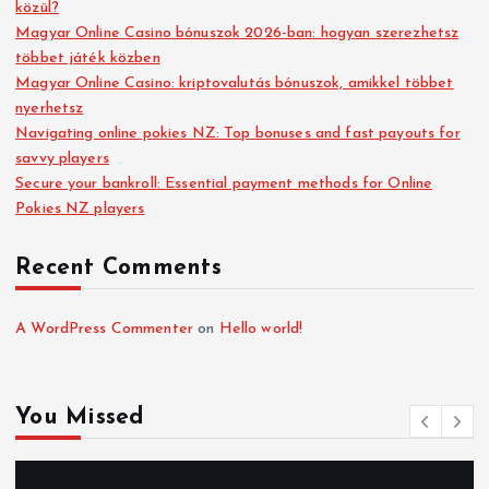
közül?
Magyar Online Casino bónuszok 2026-ban: hogyan szerezhetsz
többet játék közben
Magyar Online Casino: kriptovalutás bónuszok, amikkel többet
nyerhetsz
Navigating online pokies NZ: Top bonuses and fast payouts for
savvy players
Secure your bankroll: Essential payment methods for Online
Pokies NZ players
Recent Comments
A WordPress Commenter
on
Hello world!
You Missed