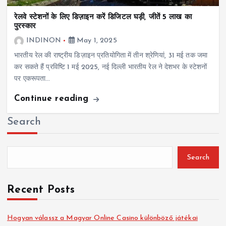
रेलवे स्टेशनों के लिए डिज़ाइन करें डिजिटल घड़ी, जीतें 5 लाख का
पुरस्कार
INDINON
May 1, 2025
भारतीय रेल की राष्ट्रीय डिज़ाइन प्रतियोगिता में तीन श्रेणियां, 31 मई तक जमा
कर सकते हैं प्रविष्टि 1 मई 2025, नई दिल्ली भारतीय रेल ने देशभर के स्टेशनों
पर एकरूपता…
Continue reading
Search
Search
Recent Posts
Hogyan válassz a Magyar Online Casino különböző játékai