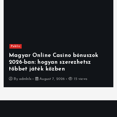
Public
Magyar Online Casino bónuszok
2026-ban: hogyan szerezhetsz
többet játék közben
By
admlnlx
August 7, 2026
15 views