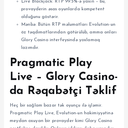
Live Blackjack: RTP 99.5%-ə yaxın – bu,
provayderin əsas oyunlarda kompetent
olduğunu göstərir.
Mənbə: Bütün RTP məlumatları Evolution-un
öz təqdimatlarından götürülüb, amma onları
Glory Casino interfeysində yoxlamaq
lazımdır.
Pragmatic Play
Live – Glory Casino-
da Rəqabətçi Təklif
Heç bir sağlam bazar tək oyunçu ilə işləmir.
Pragmatic Play Live, Evolution-un hakimiyyətinə
meydan oxuyan bir provayder kimi Glory Casino