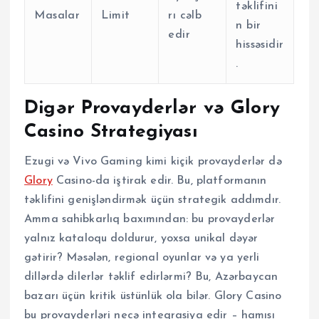
təklifini
Masalar
Limit
rı cəlb
n bir
edir
hissəsidir
.
Digər Provayderlər və Glory
Casino Strategiyası
Ezugi və Vivo Gaming kimi kiçik provayderlər də
Glory
Casino-da iştirak edir. Bu, platformanın
təklifini genişləndirmək üçün strategik addımdır.
Amma sahibkarlıq baxımından: bu provayderlər
yalnız kataloqu doldurur, yoxsa unikal dəyər
gətirir? Məsələn, regional oyunlar və ya yerli
dillərdə dilerlər təklif edirlərmi? Bu, Azərbaycan
bazarı üçün kritik üstünlük ola bilər. Glory Casino
bu provayderləri necə inteqrasiya edir – hamısı