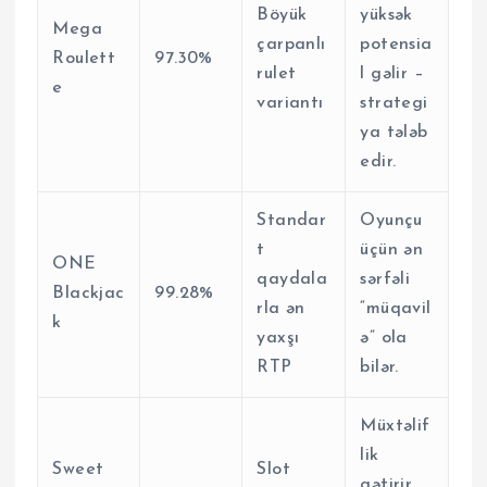
Böyük
yüksək
Mega
çarpanlı
potensia
Roulett
97.30%
rulet
l gəlir –
e
variantı
strategi
ya tələb
edir.
Standar
Oyunçu
t
üçün ən
ONE
qaydala
sərfəli
Blackjac
99.28%
rla ən
“müqavil
k
yaxşı
ə” ola
RTP
bilər.
Müxtəlif
lik
Sweet
Slot
gətirir,