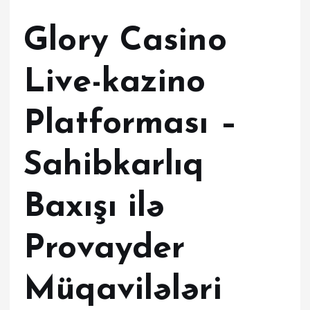
Glory Casino
Live-kazino
Platforması –
Sahibkarlıq
Baxışı ilə
Provayder
Müqavilələri