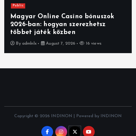
Public
Magyar Online Casino bónuszok
2026-ban: hogyan szerezhetsz
többet játék közben
By
admlnlx
August 7, 2026
16 views
Copyright © 2026 INDINON | Powered by INDINON