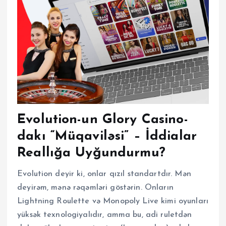
Evolution-un Glory Casino-
dakı “Müqaviləsi” – İddialar
Reallığa Uyğundurmu?
Evolution deyir ki, onlar qızıl standartdır. Mən
deyirəm, mənə rəqəmləri göstərin. Onların
Lightning Roulette və Monopoly Live kimi oyunları
yüksək texnologiyalıdır, amma bu, adi ruletdən