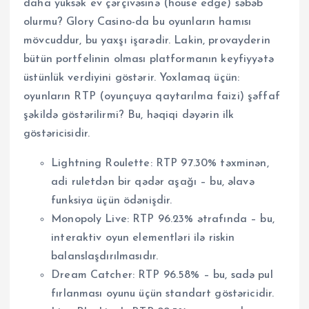
daha yüksək ev çərçivəsinə (house edge) səbəb
olurmu? Glory Casino-da bu oyunların hamısı
mövcuddur, bu yaxşı işarədir. Lakin, provayderin
bütün portfelinin olması platformanın keyfiyyətə
üstünlük verdiyini göstərir. Yoxlamaq üçün:
oyunların RTP (oyunçuya qaytarılma faizi) şəffaf
şəkildə göstərilirmi? Bu, həqiqi dəyərin ilk
göstəricisidir.
Lightning Roulette: RTP 97.30% təxminən,
adi ruletdən bir qədər aşağı – bu, əlavə
funksiya üçün ödənişdir.
Monopoly Live: RTP 96.23% ətrafında – bu,
interaktiv oyun elementləri ilə riskin
balanslaşdırılmasıdır.
Dream Catcher: RTP 96.58% – bu, sadə pul
fırlanması oyunu üçün standart göstəricidir.