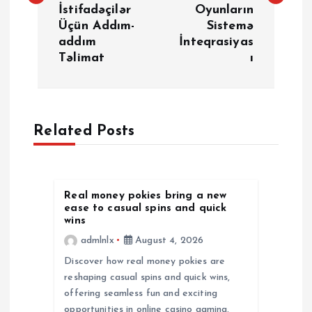
İstifadəçilər
Oyunların
t
Üçün Addım-
Sistemə
addım
İnteqrasiyas
n
Təlimat
ı
a
v
Related Posts
i
g
Real money pokies bring a new
ease to casual spins and quick
a
wins
admlnlx
August 4, 2026
t
Discover how real money pokies are
reshaping casual spins and quick wins,
i
offering seamless fun and exciting
opportunities in online casino gaming.