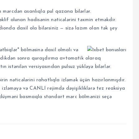
 mərcdən asanlıqla pul qazana bilərlər.
lif olunan hadisənin nəticələrini təxmin etməkdir.
onda daxil ola bilərsiniz — sizə lazım olan tək şey
tbiqlər" bölməsinə daxil olmalı və
ləndikdən sonra quraşdırma avtomatik olaraq
 istənilən versiyasından pulsuz yükləyə bilərlər.
rin nəticələrini rahatlıqla izləmək üçün hazırlanmışdır.
i izləməyə və CANLI rejimdə dəyişikliklərə tez reaksiya
ı düyməni basmaqla standart mərc bölmənizi seçə