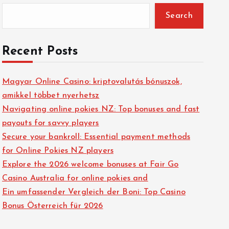
Search
Recent Posts
Magyar Online Casino: kriptovalutás bónuszok,
amikkel többet nyerhetsz
Navigating online pokies NZ: Top bonuses and fast
payouts for savvy players
Secure your bankroll: Essential payment methods
for Online Pokies NZ players
Explore the 2026 welcome bonuses at Fair Go
Casino Australia for online pokies and
Ein umfassender Vergleich der Boni: Top Casino
Bonus Österreich für 2026