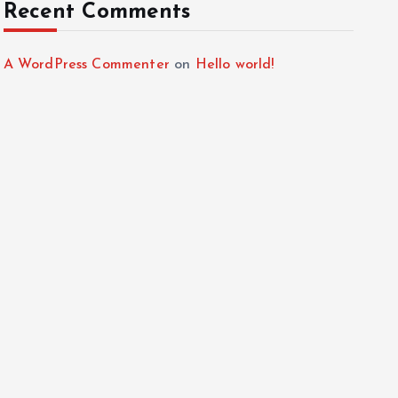
Recent Comments
A WordPress Commenter
on
Hello world!