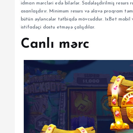
idman mərcləri edə bilərlər. Sadələşdirilmiş resur
asanlaşdırır. Minimum resurs və əlavə proqram təmi
bütün əyləncələr tətbiqdə mövcuddur. 1xBet mobil v
istifadəçi dostu etməyə çalışdılar.
Canlı mərc