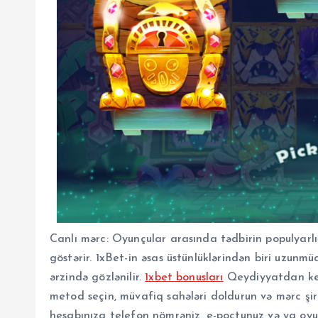
Canlı mərc: Oyunçular arasında tədbirin populyarlığ
göstərir. 1xBet-in əsas üstünlüklərindən biri uzunmü
ərzində gözlənilir.
1xbet bonusları
Qeydiyyatdan keç
metod seçin, müvafiq sahələri doldurun və mərc şirkə
hesabınıza telefon nömrəniz, e-poçtunuz və ya oyun 