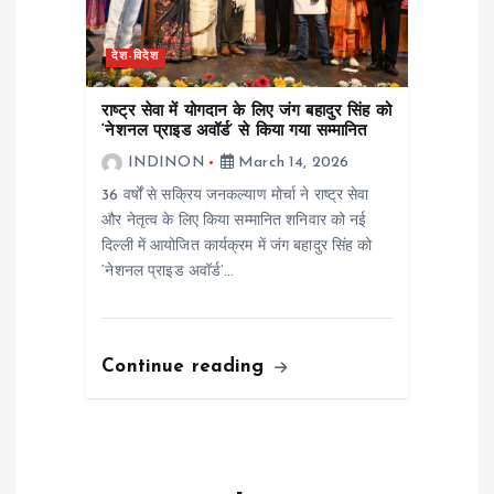
देश-विदेश
राष्ट्र सेवा में योगदान के लिए जंग बहादुर सिंह को
‘नेशनल प्राइड अवॉर्ड’ से किया गया सम्मानित
INDINON
March 14, 2026
36 वर्षों से सक्रिय जनकल्याण मोर्चा ने राष्ट्र सेवा
और नेतृत्व के लिए किया सम्मानित शनिवार को नई
दिल्ली में आयोजित कार्यक्रम में जंग बहादुर सिंह को
‘नेशनल प्राइड अवॉर्ड’…
Continue reading