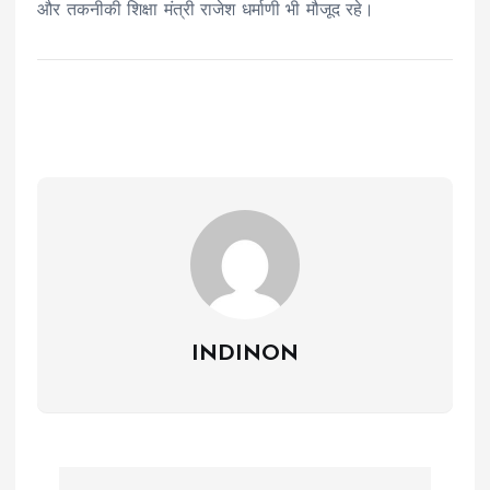
और तकनीकी शिक्षा मंत्री राजेश धर्माणी भी मौजूद रहे।
INDINON