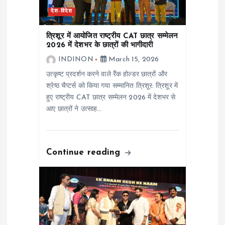
देश-विदेश
t
त्रिशूर में आयोजित राष्ट्रीय CAT छात्र सम्मेलन
i
2026 में देशभर के छात्रों की भागीदारी
INDINON
March 15, 2026
o
उत्कृष्ट प्रदर्शन करने वाले रैंक होल्डर छात्रों और
श्रेष्ठ चैप्टर्स को किया गया सम्मानित त्रिशूर: त्रिशूर में
n
हुए राष्ट्रीय CAT छात्र सम्मेलन 2026 में देशभर से
आए छात्रों ने उत्साह…
Continue reading