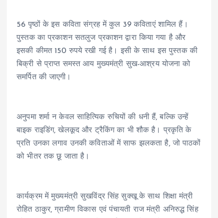
56 पृष्ठों के इस कविता संग्रह में कुल 39 कविताएं शामिल हैं।
पुस्तक का प्रकाशन सतलुज प्रकाशन द्वारा किया गया है और
इसकी कीमत 150 रुपये रखी गई है। इसी के साथ इस पुस्तक की
बिक्री से प्राप्त समस्त आय मुख्यमंत्री सुख-आश्रय योजना को
समर्पित की जाएगी।
अनुपमा शर्मा न केवल साहित्यिक रुचियों की धनी हैं, बल्कि उन्हें
बाइक राइडिंग, खेलकूद और ट्रैकिंग का भी शौक है। प्रकृति के
प्रति उनका लगाव उनकी कविताओं में साफ झलकता है, जो पाठकों
को भीतर तक छू जाता है।
कार्यक्रम में मुख्यमंत्री सुखविंद्र सिंह सुक्खू के साथ शिक्षा मंत्री
रोहित ठाकुर, ग्रामीण विकास एवं पंचायती राज मंत्री अनिरुद्ध सिंह