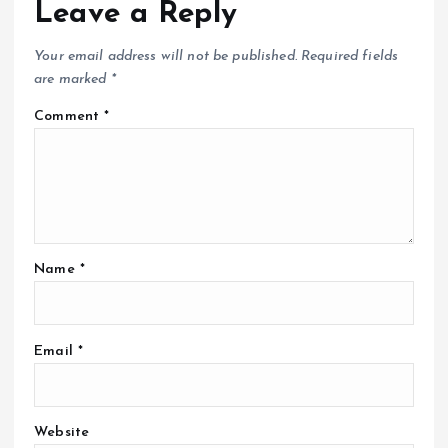
Leave a Reply
Your email address will not be published.
Required fields
are marked
*
Comment
*
Name
*
Email
*
Website