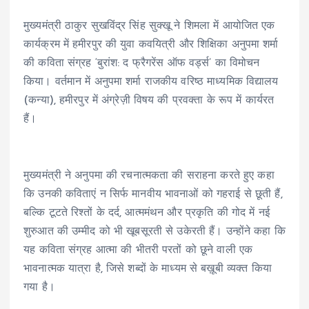
मुख्यमंत्री ठाकुर सुखविंद्र सिंह सुक्खू ने शिमला में आयोजित एक
कार्यक्रम में हमीरपुर की युवा कवयित्री और शिक्षिका अनुपमा शर्मा
की कविता संग्रह ‘बुरांश: द फ्रैगरेंस ऑफ वर्ड्स’ का विमोचन
किया। वर्तमान में अनुपमा शर्मा राजकीय वरिष्ठ माध्यमिक विद्यालय
(कन्या), हमीरपुर में अंग्रेज़ी विषय की प्रवक्ता के रूप में कार्यरत
हैं।
मुख्यमंत्री ने अनुपमा की रचनात्मकता की सराहना करते हुए कहा
कि उनकी कविताएं न सिर्फ मानवीय भावनाओं को गहराई से छूती हैं,
बल्कि टूटते रिश्तों के दर्द, आत्ममंथन और प्रकृति की गोद में नई
शुरुआत की उम्मीद को भी खूबसूरती से उकेरती हैं। उन्होंने कहा कि
यह कविता संग्रह आत्मा की भीतरी परतों को छूने वाली एक
भावनात्मक यात्रा है, जिसे शब्दों के माध्यम से बख़ूबी व्यक्त किया
गया है।