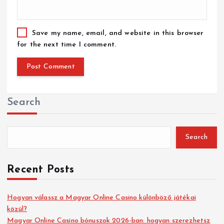
Save my name, email, and website in this browser
for the next time I comment.
Search
Search
Recent Posts
Hogyan válassz a Magyar Online Casino különböző játékai
közül?
Magyar Online Casino bónuszok 2026-ban: hogyan szerezhetsz