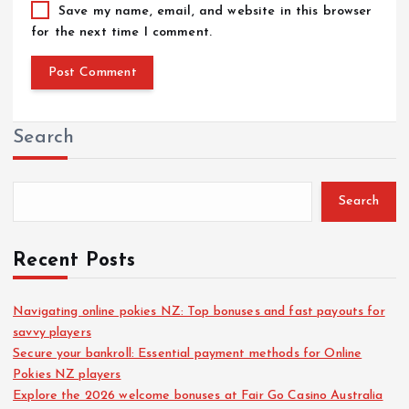
Save my name, email, and website in this browser
for the next time I comment.
Search
Search
Recent Posts
Navigating online pokies NZ: Top bonuses and fast payouts for
savvy players
Secure your bankroll: Essential payment methods for Online
Pokies NZ players
Explore the 2026 welcome bonuses at Fair Go Casino Australia