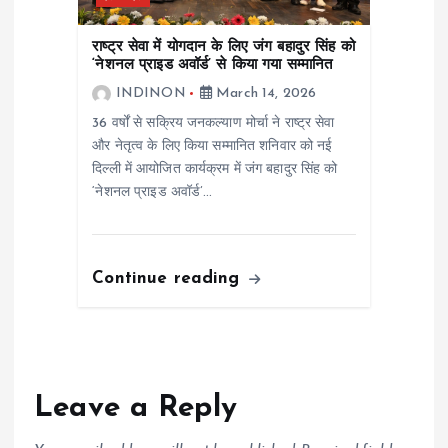
राष्ट्र सेवा में योगदान के लिए जंग बहादुर सिंह को
‘नेशनल प्राइड अवॉर्ड’ से किया गया सम्मानित
INDINON
March 14, 2026
36 वर्षों से सक्रिय जनकल्याण मोर्चा ने राष्ट्र सेवा
और नेतृत्व के लिए किया सम्मानित शनिवार को नई
दिल्ली में आयोजित कार्यक्रम में जंग बहादुर सिंह को
‘नेशनल प्राइड अवॉर्ड’…
Continue reading
Leave a Reply