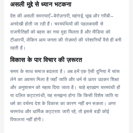
असली मुद्दे से ध्यान भटकना
देश की असली समस्याएँ—बेरोज़गारी, महंगाई, भूख और गरीबी—
अनदेखी होती जा रही हैं। चरमपंथियों की पहलकदमी से
राजनीतिज्ञों को बहस का नया मुद्दा मिलता है और मीडिया को
टीआरपी, लेकिन आम जनता की रोज़मर्रा की परेशानियाँ वैसे ही बनी
रहती हैं।
विकास के पार विचार की ज़रूरत
समय के साथ समाज बदलता है। अब हमें एक ऐसी दुनिया में सांस
लेने का अवसर मिला है जहाँ जाति और धर्म से ऊपर उठकर शिक्षा
और अनुशासन को महत्व दिया जाता है। चाहे ब्राह्मण चरमपंथी हों
या दलित कट्टरपंथी, यह समझना होगा कि किसी विशेष जाति या
धर्म का वर्चस्व देश के विकास का कारण नहीं बन सकता। अगर
चरमपंथ और धार्मिक कट्टरता जारी रहे, तो इससे बड़ी कोई
विफलता नहीं होगी।