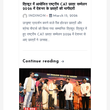
त्रिशूर में आयोजित राष्ट्रीय CAT छात्र सम्मेलन
i
2026 में देशभर के छात्रों की भागीदारी
INDINON
March 15, 2026
o
उत्कृष्ट प्रदर्शन करने वाले रैंक होल्डर छात्रों और
श्रेष्ठ चैप्टर्स को किया गया सम्मानित त्रिशूर: त्रिशूर में
n
हुए राष्ट्रीय CAT छात्र सम्मेलन 2026 में देशभर से
आए छात्रों ने उत्साह…
Continue reading
देश-विदेश