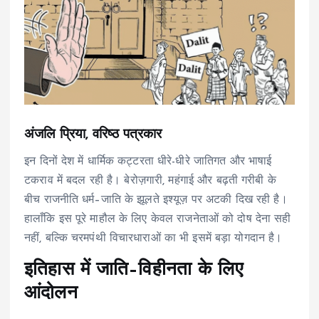
अंजलि प्रिया, वरिष्ठ पत्रकार
इन दिनों देश में धार्मिक कट्टरता धीरे-धीरे जातिगत और भाषाई
टकराव में बदल रही है। बेरोज़गारी, महंगाई और बढ़ती गरीबी के
बीच राजनीति धर्म–जाति के झूलते इश्यूज़ पर अटकी दिख रही है।
हालाँकि इस पूरे माहौल के लिए केवल राजनेताओं को दोष देना सही
नहीं, बल्कि चरमपंथी विचारधाराओं का भी इसमें बड़ा योगदान है।
इतिहास में जाति–विहीनता के लिए
आंदोलन