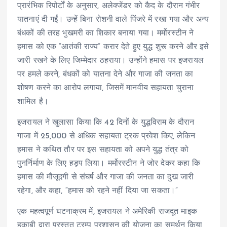
प्रारंभिक रिपोर्टों के अनुसार, अलेक्जेंडर को कैद के दौरान गंभीर
यातनाएं दी गईं। उन्हें बिना रोशनी वाले पिंजरे में रखा गया और अन्य
बंधकों की तरह भुखमरी का शिकार बनाया गया। मर्मोरस्टीन ने
हमास को एक “आतंकी राज्य” करार देते हुए युद्ध शुरू करने और इसे
जारी रखने के लिए जिम्मेदार ठहराया। उन्होंने हमास पर इजरायल
पर हमले करने, बंधकों को यातना देने और गाजा की जनता का
शोषण करने का आरोप लगाया, जिसमें मानवीय सहायता चुराना
शामिल है।
इजरायल ने खुलासा किया कि 42 दिनों के युद्धविराम के दौरान
गाजा में 25,000 से अधिक सहायता ट्रक प्रवेश किए, लेकिन
हमास ने कथित तौर पर इस सहायता को अपने युद्ध तंत्र को
पुनर्निर्माण के लिए हड़प लिया। मर्मोरस्टीन ने जोर देकर कहा कि
हमास की मौजूदगी से संघर्ष और गाजा की जनता का दुख जारी
रहेगा, और कहा, “हमास को रहने नहीं दिया जा सकता।”
एक महत्वपूर्ण घटनाक्रम में, इजरायल ने अमेरिकी राजदूत माइक
हकाबी द्वारा प्रस्तुत ट्रम्प प्रशासन की योजना का समर्थन किया,