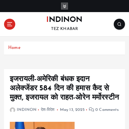
S
k
i
INDINON
p
TEZ KHABAR
t
o
c
Home
o
n
t
e
n
इजरायली-अमेरिकी बंधक इदान
t
अलेक्जेंडर 584 दिन की हमास कैद से
मुक्त, इजरायल को राहत-ओरेन मर्मोरस्टीन
INDINON
देश-विदेश
May 13, 2025
0 Comments