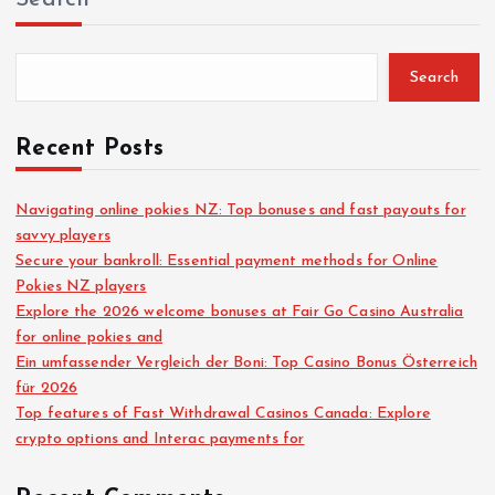
Search
Recent Posts
Navigating online pokies NZ: Top bonuses and fast payouts for
savvy players
Secure your bankroll: Essential payment methods for Online
Pokies NZ players
Explore the 2026 welcome bonuses at Fair Go Casino Australia
for online pokies and
Ein umfassender Vergleich der Boni: Top Casino Bonus Österreich
für 2026
Top features of Fast Withdrawal Casinos Canada: Explore
crypto options and Interac payments for