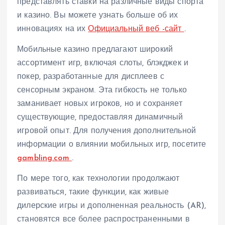
представлять ставки на различные виды спорта
и казино. Вы можете узнать больше об их
инновациях на их
Официальный веб -сайт
.
Мобильные казино предлагают широкий
ассортимент игр, включая слоты, блэкджек и
покер, разработанные для дисплеев с
сенсорным экраном. Эта гибкость не только
заманивает новых игроков, но и сохраняет
существующие, предоставляя динамичный
игровой опыт. Для получения дополнительной
информации о влиянии мобильных игр, посетите
gambling.com
.
По мере того, как технологии продолжают
развиваться, такие функции, как живые
дилерские игры и дополненная реальность (AR),
становятся все более распространенными в