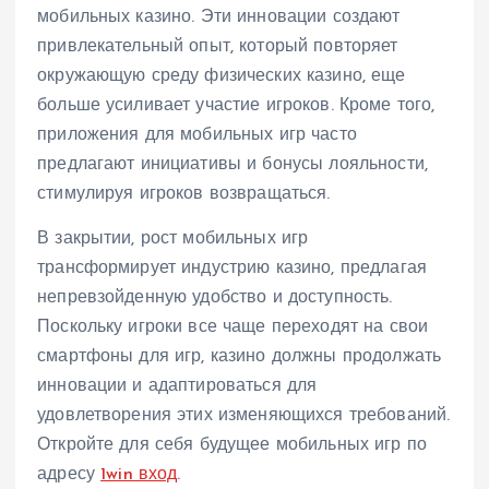
мобильных казино. Эти инновации создают
привлекательный опыт, который повторяет
окружающую среду физических казино, еще
больше усиливает участие игроков. Кроме того,
приложения для мобильных игр часто
предлагают инициативы и бонусы лояльности,
стимулируя игроков возвращаться.
В закрытии, рост мобильных игр
трансформирует индустрию казино, предлагая
непревзойденную удобство и доступность.
Поскольку игроки все чаще переходят на свои
смартфоны для игр, казино должны продолжать
инновации и адаптироваться для
удовлетворения этих изменяющихся требований.
Откройте для себя будущее мобильных игр по
адресу
1win вход
.