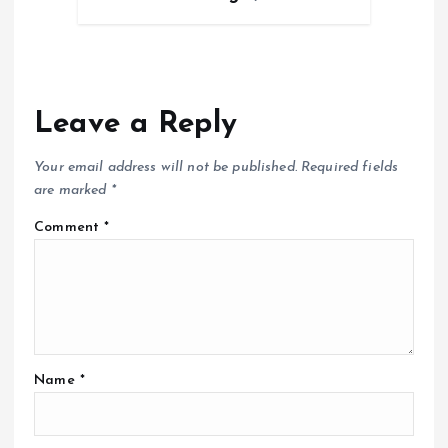
Leave a Reply
Your email address will not be published.
Required fields
are marked
*
Comment
*
Name
*