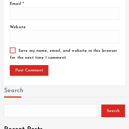
Email
*
Website
Save my name, email, and website in this browser
for the next time I comment.
Search
Search