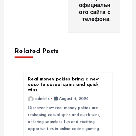
официальн
v
ого сайта с
телефона.
i
g
Related Posts
a
t
Real money pokies bring a new
i
ease to casual spins and quick
wins
o
admlnlx
August 4, 2026
Discover how real money pokies are
n
reshaping casual spins and quick wins,
offering seamless fun and exciting
opportunities in online casino gaming.