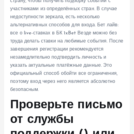
страну, чтобы получить подборку событий с
участниками из определённых стран. В случае
недоступности зеркала, есть несколько
альтернативных способов для входа. Бет лайв:
все о live-ставках в БК 1xBet Везде можно без
труда делать ставки на любимые события. После
завершения регистрации рекомендуется
незамедлительно подтвердить личность и
указать актуальные платёжные данные. Это
официальный способ обойти все ограничения,
поэтому вход через него является абсолютно
безопасным.
Проверьте письмо
от службы