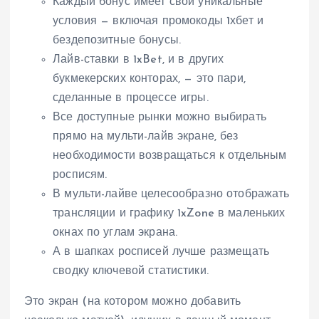
Каждый бонус имеет свои уникальные
условия — включая промокоды 1хбет и
бездепозитные бонусы.
Лайв-ставки в 1xBet, и в других
букмекерских конторах, — это пари,
сделанные в процессе игры.
Все доступные рынки можно выбирать
прямо на мульти-лайв экране, без
необходимости возвращаться к отдельным
росписям.
В мульти-лайве целесообразно отображать
трансляции и графику 1xZone в маленьких
окнах по углам экрана.
А в шапках росписей лучше размещать
сводку ключевой статистики.
Это экран (на котором можно добавить