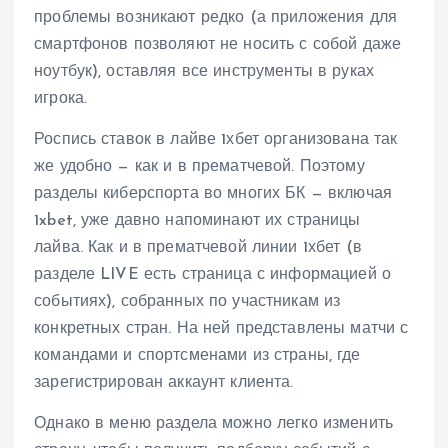
проблемы возникают редко (а приложения для
смартфонов позволяют не носить с собой даже
ноутбук), оставляя все инструменты в руках
игрока.
Роспись ставок в лайве 1хбет организована так
же удобно — как и в прематчевой. Поэтому
разделы киберспорта во многих БК — включая
1xbet, уже давно напоминают их страницы
лайва. Как и в прематчевой линии 1хбет (в
разделе LIVE есть страница с информацией о
событиях), собранных по участникам из
конкретных стран. На ней представлены матчи с
командами и спортсменами из страны, где
зарегистрирован аккаунт клиента.
Однако в меню раздела можно легко изменить