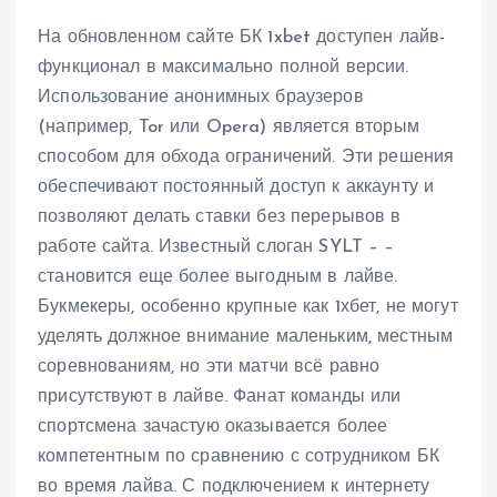
На обновленном сайте БК 1xbet доступен лайв-
функционал в максимально полной версии.
Использование анонимных браузеров
(например, Tor или Opera) является вторым
способом для обхода ограничений. Эти решения
обеспечивают постоянный доступ к аккаунту и
позволяют делать ставки без перерывов в
работе сайта. Известный слоган SYLT – –
становится еще более выгодным в лайве.
Букмекеры, особенно крупные как 1хбет, не могут
уделять должное внимание маленьким, местным
соревнованиям, но эти матчи всё равно
присутствуют в лайве. Фанат команды или
спортсмена зачастую оказывается более
компетентным по сравнению с сотрудником БК
во время лайва. С подключением к интернету