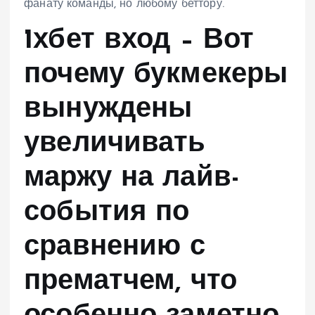
фанату команды, но любому беттору.
1хбет вход – Вот
почему букмекеры
вынуждены
увеличивать
маржу на лайв-
события по
сравнению с
прематчем, что