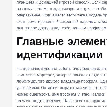
планшета и домашней игровой консоли. Если се
разными точками входа синхронизируется стаби
оперативнее. Если вместо этого такая модель о
скомпрометированный секретный пароль а также
для потере доступа над собственным профилем
Главные элемен
идентификации
На первичном уровне работы электронная иден
комплекса маркеров, которые помогают отделить 
любого другого другого владельца профиля. Од
учетное имя. Он может выражаться через контак
номер смартфона, имя профиля учетной записи 
элемент подтверждения. Чаще всего на практике 