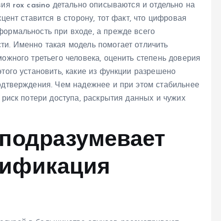
вия rox casino детально описываются и отдельно на
акцент ставится в сторону, тот факт, что цифровая
формальность при входе, а прежде всего
ти. Именно такая модель помогает отличить
можного третьего человека, оценить степень доверия
этого установить, какие из функции разрешено
подтверждения. Чем надежнее и при этом стабильнее
 риск потери доступа, раскрытия данных и чужих
 подразумевает
тификация