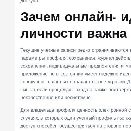
доступа.
Зачем онлайн- 
личности важна
Текущие учетные записи редко ограничиваются т
параметры профиля, сохранения, журнал действи
сохранения, индивидуальные предпочтения и мн
приложение не в состоянии умеет надежно иден
совокупность данных попадает в зоне угрозой.
смысл, если процедуры входа а также подтвер
некачественно или несистемно.
Для владельца профиля ценность электронной 
случаях, в которых один учетный профиль rox c
доступ способен осуществляться на стороне пе