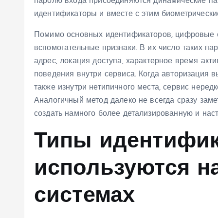
паролю входа присоединяются динамические па
идентификаторы и вместе с этим биометрически
Помимо основных идентификаторов, цифровые с
вспомогательные признаки. В их число таких пар
адрес, локация доступа, характерное время акти
поведения внутри сервиса. Когда авторизация в
также изнутри нетипичного места, сервис нере
Аналогичный метод далеко не всегда сразу замет
создать намного более детализированную и нас
Типы идентифик
используются н
системах