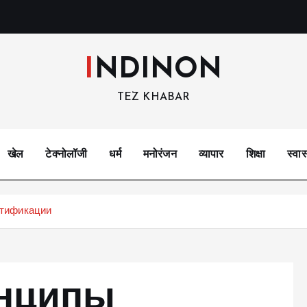
INDINON
TEZ KHABAR
खेल
टेक्नोलॉजी
धर्म
मनोरंजन
व्यापार
शिक्षा
स्वास
нтификации
нципы