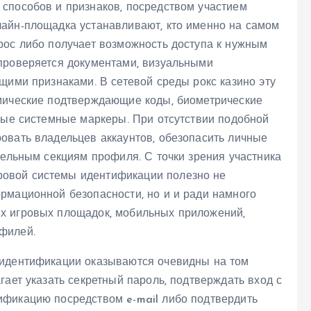
способов и признаков, посредством участием
айн-площадка устанавливают, кто именно на самом
рос либо получает возможность доступа к нужным
проверяется документами, визуальными
щими признаками. В сетевой среды рокс казино эту
амические подтверждающие коды, биометрические
зные системные маркеры. При отсутствии подобной
овать владельцев аккаунтов, обезопасить личные
тельным секциям профиля. С точки зрения участника
овой системы идентификации полезно не
рмационной безопасности, но и и ради намного
х игровых площадок, мобильных приложений,
филей.
 идентификации оказываются очевидны на том
гает указать секретный пароль, подтверждать вход с
ификацию посредством e-mail либо подтвердить