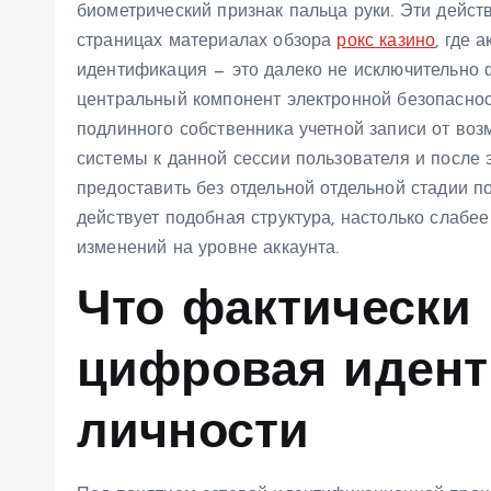
биометрический признак пальца руки. Эти дейст
страницах материалах обзора
рокс казино
, где 
идентификация — это далеко не исключительно 
центральный компонент электронной безопаснос
подлинного собственника учетной записи от воз
системы к данной сессии пользователя и после 
предоставить без отдельной отдельной стадии 
действует подобная структура, настолько слабее
изменений на уровне аккаунта.
Что фактически
цифровая иден
личности