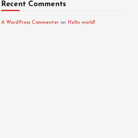
Recent Comments
A WordPress Commenter
on
Hello world!