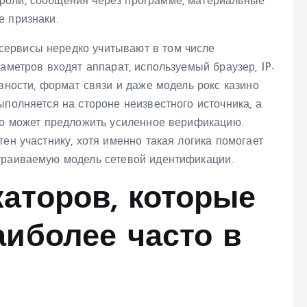
роли, сообщения через программе, материальные
е признаки.
ервисы нередко учитывают в том числе
аметров входят аппарат, используемый браузер, IP-
вности, формат связи и даже модель рокс казино
ыполняется на стороне неизвестного источника, а
дко может предложить усиленное верификацию.
ен участнику, хотя именно такая логика помогает
траиваемую модель сетевой идентификации.
аторов, которые
аиболее часто в